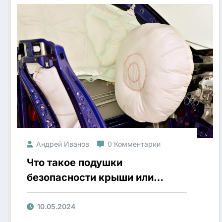
Андрей Иванов
0 Комментарии
Что такое подушки
безопасности крыши или
шторки?
10.05.2024