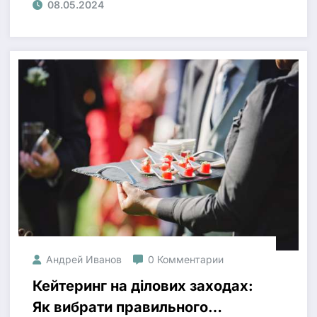
08.05.2024
Андрей Иванов
0 Комментарии
Кейтеринг на ділових заходах:
Як вибрати правильного