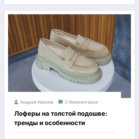
Андрей Иванов
0 Комментарии
Лоферы на толстой подошве:
тренды и особенности