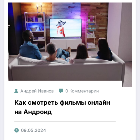
Андрей Иванов
0 Комментарии
Как смотреть фильмы онлайн
на Андроид
09.05.2024