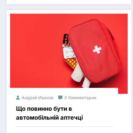
Андрей Иванов
0 Комментарии
Що повинно бути в
автомобільній аптечці