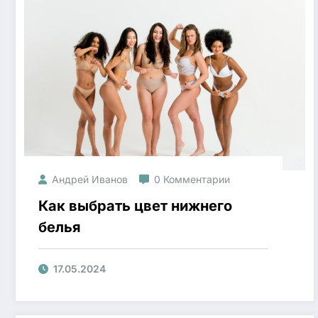
Андрей Иванов
0 Комментарии
Как выбрать цвет нижнего
белья
17.05.2024