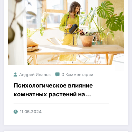
Андрей Иванов
0 Комментарии
Психологическое влияние
комнатных растений на
человека
11.05.2024