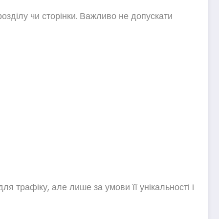
розділу чи сторінки. Важливо не допускати
я трафіку, але лише за умови її унікальності і