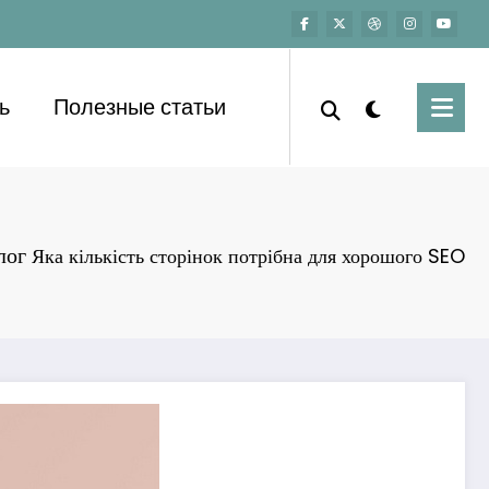
ь
Полезные статьи
лог
Яка кількість сторінок потрібна для хорошого SEO