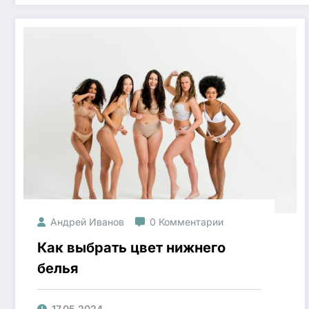
Андрей Иванов
0 Комментарии
Как выбрать цвет нижнего
белья
17.05.2024