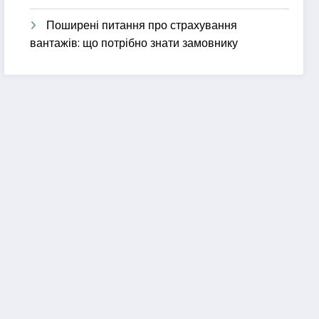
Поширені питання про страхування
вантажів: що потрібно знати замовнику