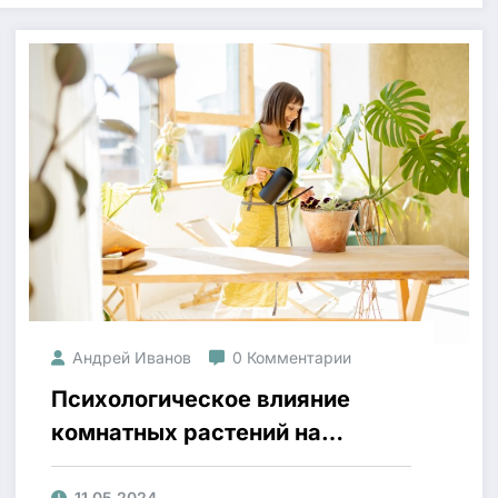
Андрей Иванов
0 Комментарии
Психологическое влияние
комнатных растений на
человека
11.05.2024