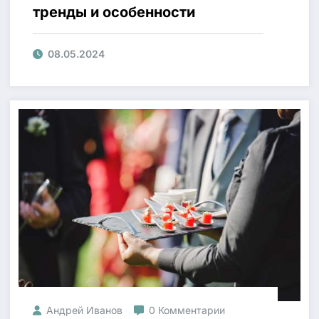
тренды и особенности
08.05.2024
Андрей Иванов
0 Комментарии