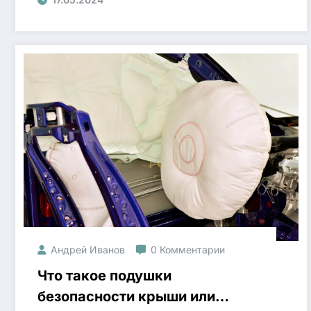
Андрей Иванов
0 Комментарии
Что такое подушки
безопасности крыши или