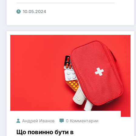
шторки?
10.05.2024
Андрей Иванов
0 Комментарии
Що повинно бути в