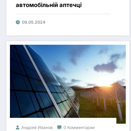
автомобільній аптечці
09.05.2024
Андрей Иванов
0 Комментарии