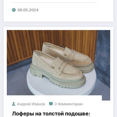
09.05.2024
Андрей Иванов
0 Комментарии
Лоферы на толстой подошве: