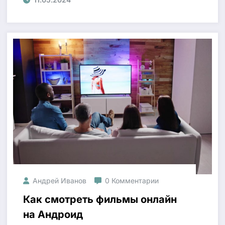
Андрей Иванов
0 Комментарии
Как смотреть фильмы онлайн
на Андроид