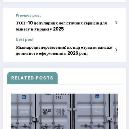
Previous post
ТОП-10 популярних логістичних сервісів для
бізнесу в Україні у 2025
Next post
Міжнародні перевезення: як підготувати вантаж
до митного оформлення в 2025 році
RELATED POSTS