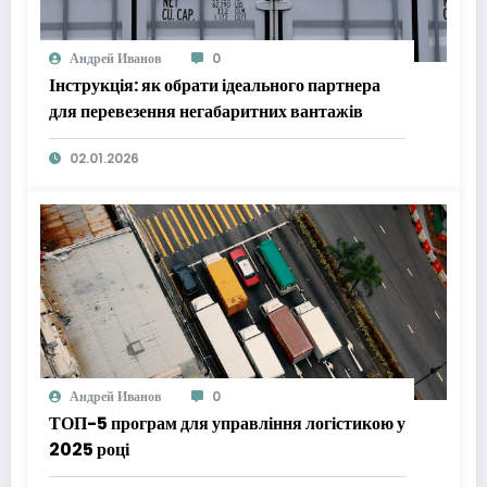
Андрей Иванов
0
Інструкція: як обрати ідеального партнера
для перевезення негабаритних вантажів
02.01.2026
Андрей Иванов
0
ТОП-5 програм для управління логістикою у
2025 році