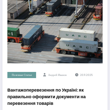
Полезные Статьи
Андрей Иванов
20.11.2025
Вантажоперевезення по Україні: як
правильно оформити документи на
перевезення товарів