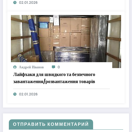
02.01.2026
Андрей Иванов
0
Лайфхаки для швидкого та безпечного
завантаження/розвантаження товарів
02.01.2026
ОТПРАВИТЬ КОММЕНТАРИЙ