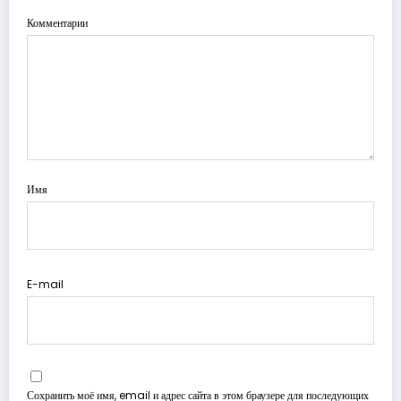
Комментарии
Имя
E-mail
Сохранить моё имя, email и адрес сайта в этом браузере для последующих