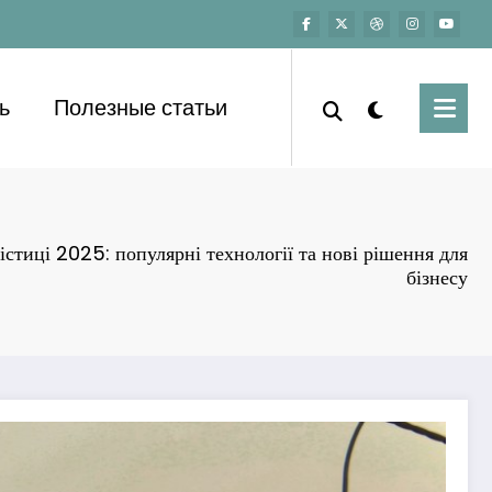
ь
Полезные статьи
істиці 2025: популярні технології та нові рішення для
бізнесу