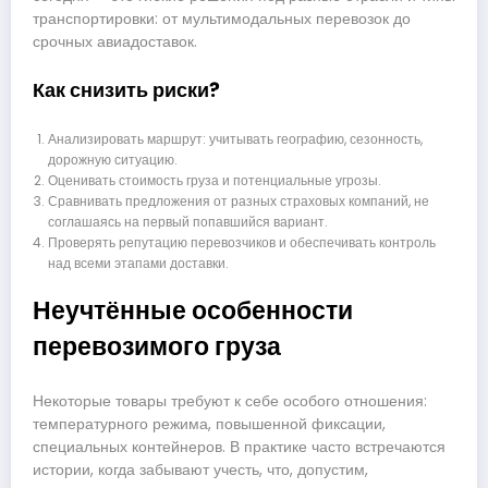
транспортировки: от мультимодальных перевозок до
срочных авиадоставок.
Как снизить риски?
Анализировать маршрут: учитывать географию, сезонность,
дорожную ситуацию.
Оценивать стоимость груза и потенциальные угрозы.
Сравнивать предложения от разных страховых компаний, не
соглашаясь на первый попавшийся вариант.
Проверять репутацию перевозчиков и обеспечивать контроль
над всеми этапами доставки.
Неучтённые особенности
перевозимого груза
Некоторые товары требуют к себе особого отношения:
температурного режима, повышенной фиксации,
специальных контейнеров. В практике часто встречаются
истории, когда забывают учесть, что, допустим,