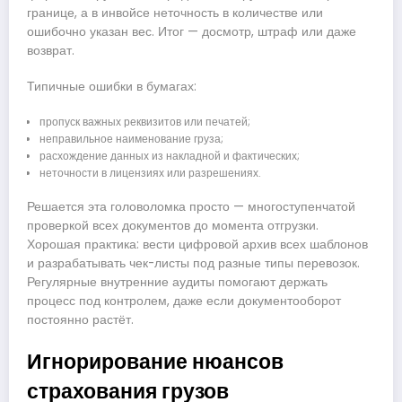
границе, а в инвойсе неточность в количестве или
ошибочно указан вес. Итог — досмотр, штраф или даже
возврат.
Типичные ошибки в бумагах:
пропуск важных реквизитов или печатей;
неправильное наименование груза;
расхождение данных из накладной и фактических;
неточности в лицензиях или разрешениях.
Решается эта головоломка просто — многоступенчатой
проверкой всех документов до момента отгрузки.
Хорошая практика: вести цифровой архив всех шаблонов
и разрабатывать чек-листы под разные типы перевозок.
Регулярные внутренние аудиты помогают держать
процесс под контролем, даже если документооборот
постоянно растёт.
Игнорирование нюансов
страхования грузов