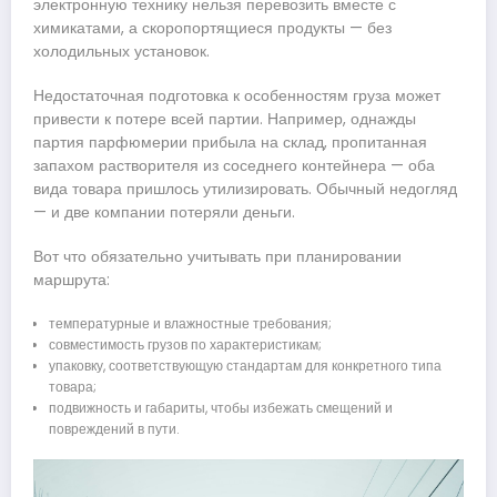
электронную технику нельзя перевозить вместе с
химикатами, а скоропортящиеся продукты — без
холодильных установок.
Недостаточная подготовка к особенностям груза может
привести к потере всей партии. Например, однажды
партия парфюмерии прибыла на склад, пропитанная
запахом растворителя из соседнего контейнера — оба
вида товара пришлось утилизировать. Обычный недогляд
— и две компании потеряли деньги.
Вот что обязательно учитывать при планировании
маршрута:
температурные и влажностные требования;
совместимость грузов по характеристикам;
упаковку, соответствующую стандартам для конкретного типа
товара;
подвижность и габариты, чтобы избежать смещений и
повреждений в пути.