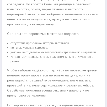
совпадают. Но кроется большая разница в реальных
возможностях, опыте, парке техники и честности
партнёров. Бывает и так: выбрали исполнителя по низкой
цене, а в итоге получили задержку в несколько суток,
простои или даже недоставку.
Сигналы, что перевозчик может вас подвести:
отсутствие прозрачной истории и отзывов;
неясные условия договора;
уклонение от детальных вопросов по страхованию и гарантии;
«странные» тарифы, которые слишком сильно отличаются от
рынка.
Чтобы выбрать надёжного партнёра по перевозке грузов,
полезно ориентироваться не только на цену, но и на
репутацию: спрашивайте рекомендательные письма,
проверяйте наличие сертификатов и реальных кейсов.
Серьёзные компании всегда открыты к диалогу и не
прячут свои регламенты.
Вот короткий список вопросов для оценки перевозчика: