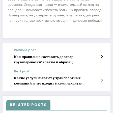
времена. Иногда шаг назад — внимательный взгляд на
процесс — помогает избежать больших проблем впереди.
Планируйте, не доверяйте рутине, и пусть каждый рейс
приносит только позитивные эмоции и деловые победы!
Previous post
Как правильно составить договор
грузоперевозки: советы и образец
Next post
Какие услуги бывают у транспортных
компаний и что входит в комплексную
логистику
RELATED POSTS