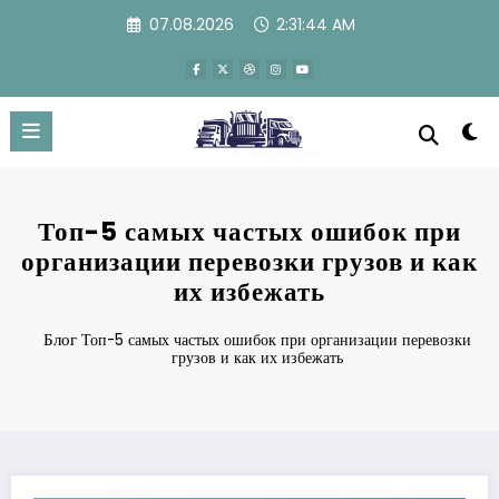
Перейти
07.08.2026
2:31:45 AM
к
содержимому
Топ-5 самых частых ошибок при
организации перевозки грузов и как
их избежать
Блог
Топ-5 самых частых ошибок при организации перевозки
грузов и как их избежать