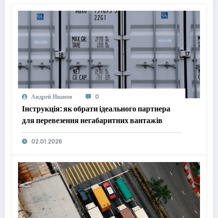
Андрей Иванов
0
Інструкція: як обрати ідеального партнера
для перевезення негабаритних вантажів
02.01.2026