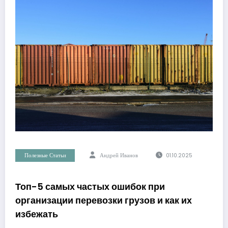
Полезные Статьи
Андрей Иванов
01.10.2025
Топ-5 самых частых ошибок при
организации перевозки грузов и как их
избежать