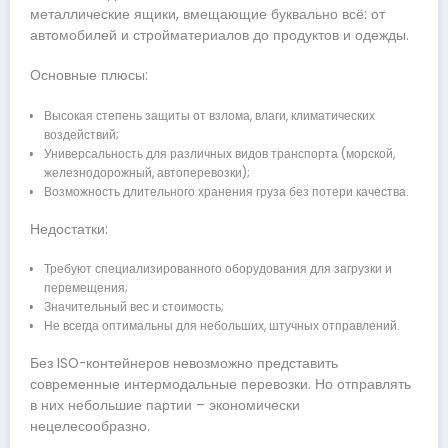
металлические ящики, вмещающие буквально всё: от
автомобилей и стройматериалов до продуктов и одежды.
Основные плюсы:
Высокая степень защиты от взлома, влаги, климатических
воздействий;
Универсальность для различных видов транспорта (морской,
железнодорожный, автоперевозки);
Возможность длительного хранения груза без потери качества.
Недостатки:
Требуют специализированного оборудования для загрузки и
перемещения;
Значительный вес и стоимость;
Не всегда оптимальны для небольших, штучных отправлений.
Без ISO-контейнеров невозможно представить
современные интермодальные перевозки. Но отправлять
в них небольшие партии – экономически
нецелесообразно.