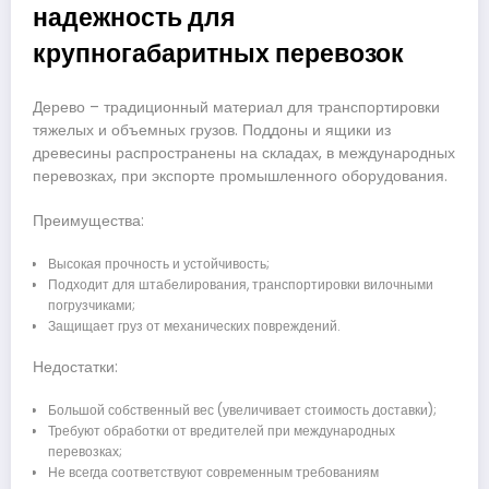
надежность для
крупногабаритных перевозок
Дерево – традиционный материал для транспортировки
тяжелых и объемных грузов. Поддоны и ящики из
древесины распространены на складах, в международных
перевозках, при экспорте промышленного оборудования.
Преимущества:
Высокая прочность и устойчивость;
Подходит для штабелирования, транспортировки вилочными
погрузчиками;
Защищает груз от механических повреждений.
Недостатки:
Большой собственный вес (увеличивает стоимость доставки);
Требуют обработки от вредителей при международных
перевозках;
Не всегда соответствуют современным требованиям