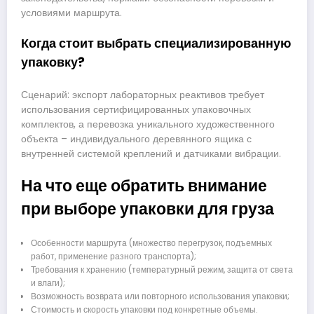
условиями маршрута.
Когда стоит выбрать специализированную
упаковку?
Сценарий: экспорт лабораторных реактивов требует
использования сертифицированных упаковочных
комплектов, а перевозка уникального художественного
объекта – индивидуального деревянного ящика с
внутренней системой креплений и датчиками вибрации.
На что еще обратить внимание
при выборе упаковки для груза
Особенности маршрута (множество перегрузок, подъемных
работ, применение разного транспорта);
Требования к хранению (температурный режим, защита от света
и влаги);
Возможность возврата или повторного использования упаковки;
Стоимость и скорость упаковки под конкретные объемы.