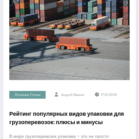
Полезные Статьи
Андрей Иванов
17.10.2025
Рейтинг популярных видов упаковки для
грузоперевозок: плюсы и минусы
В мире грузоперевозок упаковка – это не просто