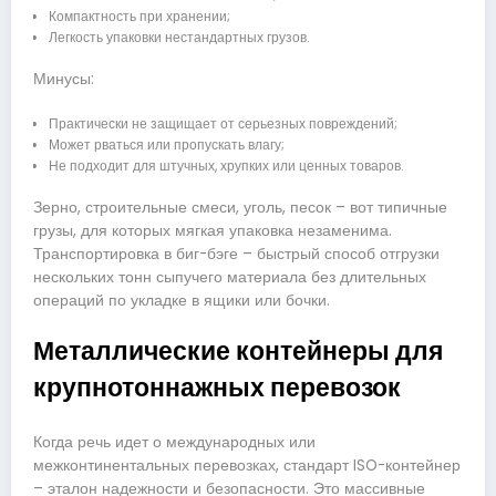
Компактность при хранении;
Легкость упаковки нестандартных грузов.
Минусы:
Практически не защищает от серьезных повреждений;
Может рваться или пропускать влагу;
Не подходит для штучных, хрупких или ценных товаров.
Зерно, строительные смеси, уголь, песок – вот типичные
грузы, для которых мягкая упаковка незаменима.
Транспортировка в биг-бэге – быстрый способ отгрузки
нескольких тонн сыпучего материала без длительных
операций по укладке в ящики или бочки.
Металлические контейнеры для
крупнотоннажных перевозок
Когда речь идет о международных или
межконтинентальных перевозках, стандарт ISO-контейнер
– эталон надежности и безопасности. Это массивные