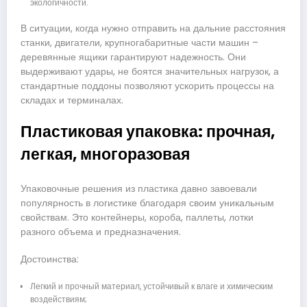
экологичности.
В ситуации, когда нужно отправить на дальние расстояния
станки, двигатели, крупногабаритные части машин –
деревянные ящики гарантируют надежность. Они
выдерживают удары, не боятся значительных нагрузок, а
стандартные поддоны позволяют ускорить процессы на
складах и терминалах.
Пластиковая упаковка: прочная,
легкая, многоразовая
Упаковочные решения из пластика давно завоевали
популярность в логистике благодаря своим уникальным
свойствам. Это контейнеры, короба, паллеты, лотки
разного объема и предназначения.
Достоинства:
Легкий и прочный материал, устойчивый к влаге и химическим
воздействиям;