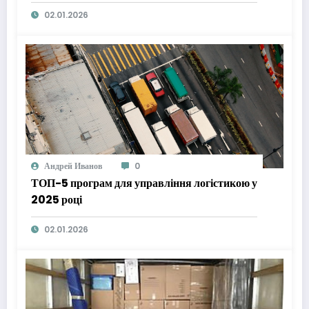
02.01.2026
Андрей Иванов
0
ТОП-5 програм для управління логістикою у
2025 році
02.01.2026