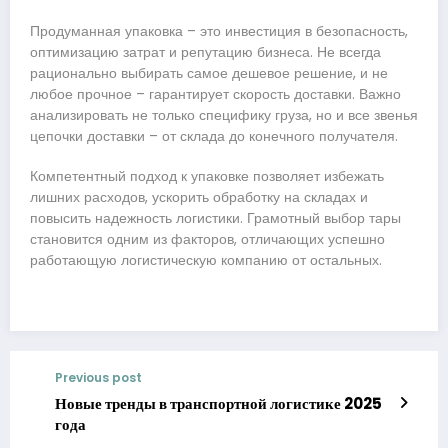
Продуманная упаковка – это инвестиция в безопасность,
оптимизацию затрат и репутацию бизнеса. Не всегда
рационально выбирать самое дешевое решение, и не
любое прочное – гарантирует скорость доставки. Важно
анализировать не только специфику груза, но и все звенья
цепочки доставки – от склада до конечного получателя.
Компетентный подход к упаковке позволяет избежать
лишних расходов, ускорить обработку на складах и
повысить надежность логистики. Грамотный выбор тары
становится одним из факторов, отличающих успешно
работающую логистическую компанию от остальных.
Previous post
Новые тренды в транспортной логистике 2025
года