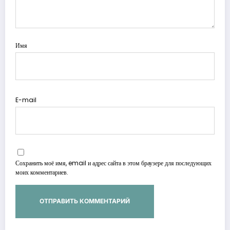
Имя
E-mail
Сохранить моё имя, email и адрес сайта в этом браузере для последующих
моих комментариев.