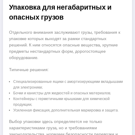
Упаковка для негабаритных и
опасных грузов
Отдельного внимания заслуживают грузы, требования к
упаковке которых выходят за рамки стандартных
решений. К ним относятся опасные вещества, хрупкие
предметы нестандартных форм, дорогостоящее
оборудование.
Типичные решения:
Специализированные ящики с амортизирующими вкладышами
для электроники;
Бочки и канистры для жидкостей и опасных материалов;
Контейнеры с герметичными крышками для химической
продукции;
Усиленная фиксация, дополнительная маркировка и защита.
Выбор упаковки здесь определяется не только
характеристиками груза, но и требованиями
законодательства, нормами безопасности перевозки и