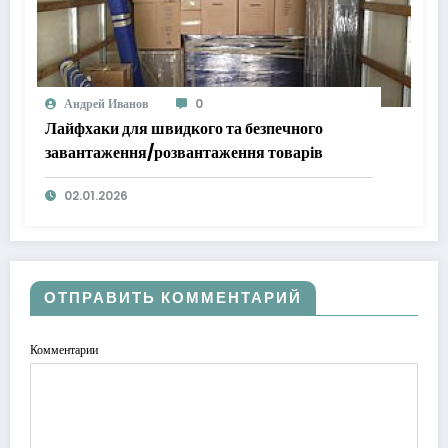
Андрей Иванов
0
Лайфхаки для швидкого та безпечного
завантаження/розвантаження товарів
02.01.2026
ОТПРАВИТЬ КОММЕНТАРИЙ
Комментарии