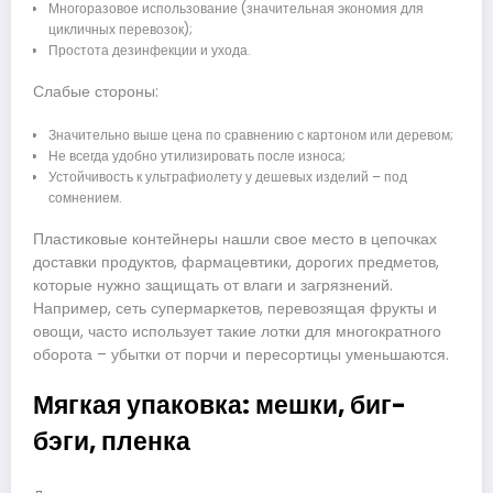
Многоразовое использование (значительная экономия для
цикличных перевозок);
Простота дезинфекции и ухода.
Слабые стороны:
Значительно выше цена по сравнению с картоном или деревом;
Не всегда удобно утилизировать после износа;
Устойчивость к ультрафиолету у дешевых изделий – под
сомнением.
Пластиковые контейнеры нашли свое место в цепочках
доставки продуктов, фармацевтики, дорогих предметов,
которые нужно защищать от влаги и загрязнений.
Например, сеть супермаркетов, перевозящая фрукты и
овощи, часто использует такие лотки для многократного
оборота – убытки от порчи и пересортицы уменьшаются.
Мягкая упаковка: мешки, биг-
бэги, пленка