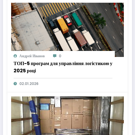
Андрей Иванов
0
ТОП-5 програм для управління логістикою у
2025 році
02.01.2026