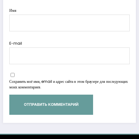
Имя
E-mail
Сохранить моё имя, email и адрес сайта в этом браузере для последующих
моих комментариев.