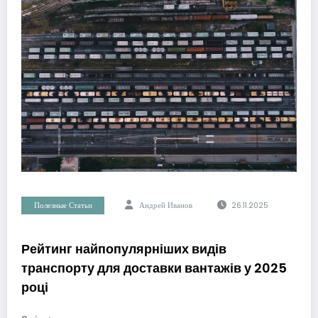
Полезные Статьи
Андрей Иванов
26.11.2025
Рейтинг найпопулярніших видів
транспорту для доставки вантажів у 2025
році