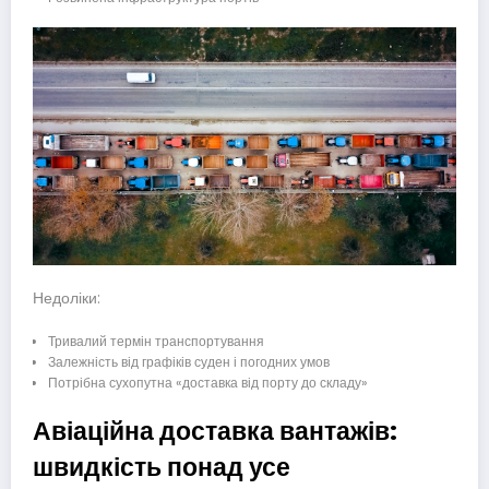
Недоліки:
Тривалий термін транспортування
Залежність від графіків суден і погодних умов
Потрібна сухопутна «доставка від порту до складу»
Авіаційна доставка вантажів:
швидкість понад усе