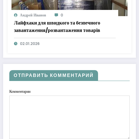
Андрей Иванов
0
Лайфхаки для швидкого та безпечного
завантаження/розвантаження товарів
02.01.2026
ОТПРАВИТЬ КОММЕНТАРИЙ
Комментарии