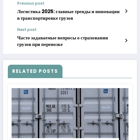
Previous post
Логистика 2025: главные тренды и инновации
в транспортировке грузов
Next post
Часто задаваемые вопросы о страховании
грузов при перевозке
RELATED POSTS