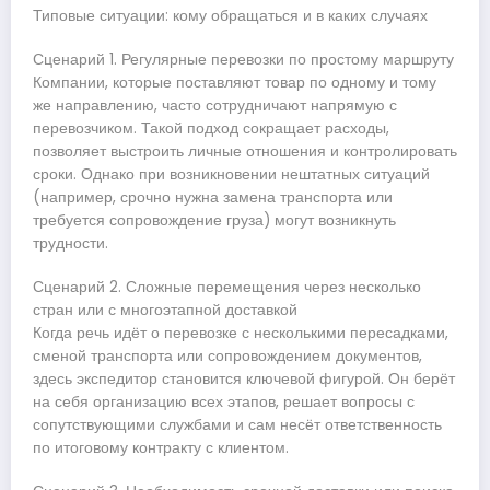
Типовые ситуации: кому обращаться и в каких случаях
Сценарий 1. Регулярные перевозки по простому маршруту
Компании, которые поставляют товар по одному и тому
же направлению, часто сотрудничают напрямую с
перевозчиком. Такой подход сокращает расходы,
позволяет выстроить личные отношения и контролировать
сроки. Однако при возникновении нештатных ситуаций
(например, срочно нужна замена транспорта или
требуется сопровождение груза) могут возникнуть
трудности.
Сценарий 2. Сложные перемещения через несколько
стран или с многоэтапной доставкой
Когда речь идёт о перевозке с несколькими пересадками,
сменой транспорта или сопровождением документов,
здесь экспедитор становится ключевой фигурой. Он берёт
на себя организацию всех этапов, решает вопросы с
сопутствующими службами и сам несёт ответственность
по итоговому контракту с клиентом.