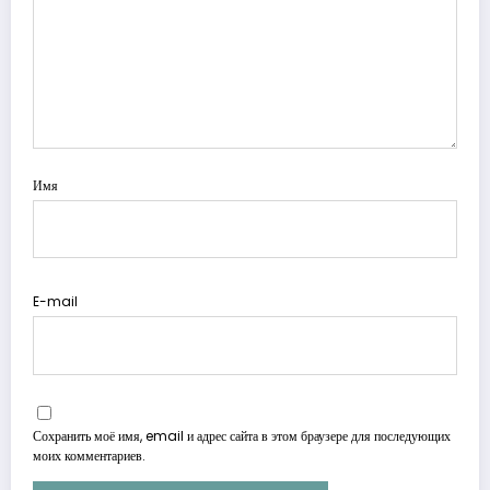
Имя
E-mail
Сохранить моё имя, email и адрес сайта в этом браузере для последующих
моих комментариев.