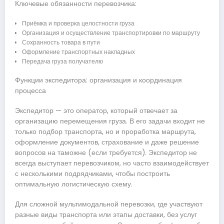
Ключевые обязанности перевозчика:
Приёмка и проверка целостности груза
Организация и осуществление транспортировки по маршруту
Сохранность товара в пути
Оформление транспортных накладных
Передача груза получателю
Функции экспедитора: организация и координация
процесса
Экспедитор — это оператор, который отвечает за
организацию перемещения груза. В его задачи входит не
только подбор транспорта, но и проработка маршрута,
оформление документов, страхование и даже решение
вопросов на таможне (если требуется). Экспедитор не
всегда выступает перевозчиком, но часто взаимодействует
с несколькими подрядчиками, чтобы построить
оптимальную логистическую схему.
Для сложной мультимодальной перевозки, где участвуют
разные виды транспорта или этапы доставки, без услуг