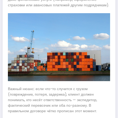
страховки или авансовых платежей другим подрядчикам).
Важный нюанс: если что-то случится с грузом
(повреждение, потеря, задержка), клиент должен
понимать, кто несёт ответственность — экспедитор,
фактический перевозчик или оба по-разному. В
правильном договоре чётко прописан этот момент.