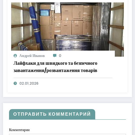
Андрей Иванов
0
Лайфхаки для швидкого та безпечного
завантаження/розвантаження товарів
02.01.2026
ОТПРАВИТЬ КОММЕНТАРИЙ
Комментарии