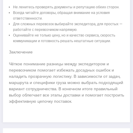
Не ленитесь проверять документы и репутацию обеих сторон.
Всегда читайте договоры, обращая внимание на условия
ответственности.
Для сложных перевозок выбирайте экспедитора, для простых —
работайте с перевозчиком напрямую.
Оценивайте не только цену, но и качество сервиса, скорость
коммуникации и готовность решать нештатные ситуации.
Заключение
Чёткое понимание разницы между экспедитором и
перевозчиком помогает избежать досадных ошибок и
наладить прозрачную логистику. В зависимости от задач,
маршрута и специфики груза можно выбрать подходящий
вариант сотрудничества. В конечном итоге правильный
выбор облегчает все этапы доставки и помогает построить
эффективную цепочку поставок.