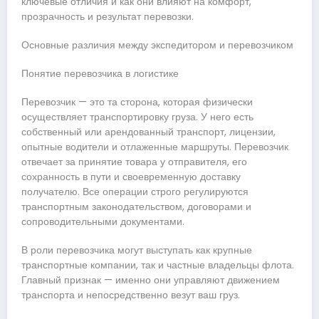
ключевые отличия и как они влияют на комфорт,
прозрачность и результат перевозки.
Основные различия между экспедитором и перевозчиком
Понятие перевозчика в логистике
Перевозчик — это та сторона, которая физически
осуществляет транспортировку груза. У него есть
собственный или арендованный транспорт, лицензии,
опытные водители и отлаженные маршруты. Перевозчик
отвечает за принятие товара у отправителя, его
сохранность в пути и своевременную доставку
получателю. Все операции строго регулируются
транспортным законодательством, договорами и
сопроводительными документами.
В роли перевозчика могут выступать как крупные
транспортные компании, так и частные владельцы флота.
Главный признак — именно они управляют движением
транспорта и непосредственно везут ваш груз.