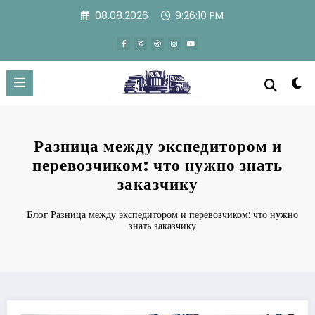
Перейти
08.08.2026
9:26:11 PM
к
содержимому
Разница между экспедитором и
перевозчиком: что нужно знать
заказчику
Блог
Разница между экспедитором и перевозчиком: что нужно
знать заказчику