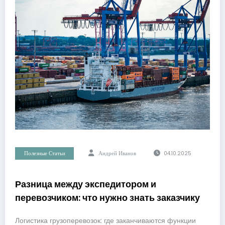
Полезные Статьи
Андрей Иванов
04.10.2025
Разница между экспедитором и
перевозчиком: что нужно знать заказчику
Логистика грузоперевозок: где заканчиваются функции