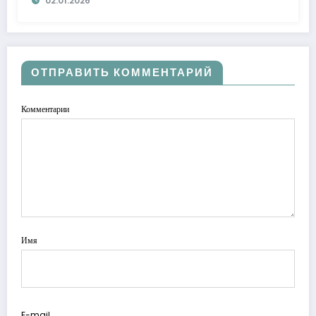
02.01.2026
ОТПРАВИТЬ КОММЕНТАРИЙ
Комментарии
Имя
E-mail