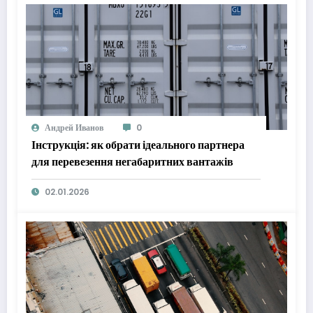
Андрей Иванов
0
Інструкція: як обрати ідеального партнера
для перевезення негабаритних вантажів
02.01.2026