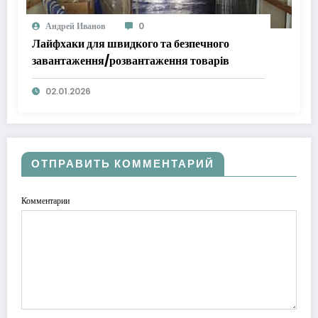
Андрей Иванов
0
Лайфхаки для швидкого та безпечного
завантаження/розвантаження товарів
02.01.2026
ОТПРАВИТЬ КОММЕНТАРИЙ
Комментарии