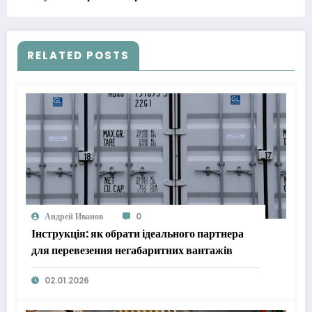
RELATED POSTS
Андрей Иванов
0
Інструкція: як обрати ідеального партнера
для перевезення негабаритних вантажів
02.01.2026