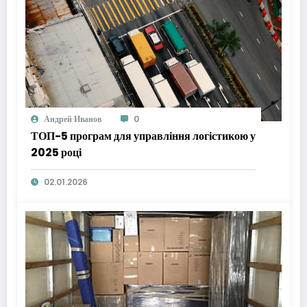
Андрей Иванов
0
ТОП-5 програм для управління логістикою у
2025 році
02.01.2026