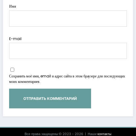
Имя
E-mail
Сохранить моё имя, email и адрес сайта в этом браузере для последующих
моих комментариев.
Все права защищены © 2023 - 2026 | Наши
контакты