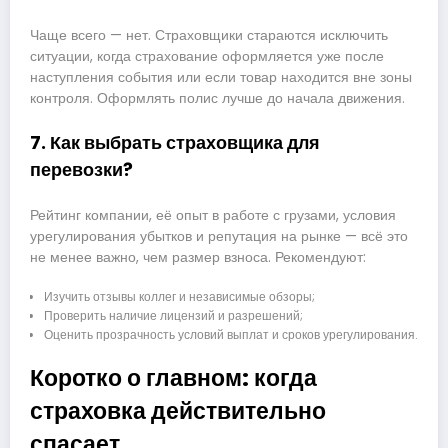
Чаще всего — нет. Страховщики стараются исключить
ситуации, когда страхование оформляется уже после
наступления события или если товар находится вне зоны
контроля. Оформлять полис лучше до начала движения.
7. Как выбрать страховщика для
перевозки?
Рейтинг компании, её опыт в работе с грузами, условия
урегулирования убытков и репутация на рынке — всё это
не менее важно, чем размер взноса. Рекомендуют:
Изучить отзывы коллег и независимые обзоры;
Проверить наличие лицензий и разрешений;
Оценить прозрачность условий выплат и сроков урегулирования.
Коротко о главном: когда
страховка действительно
спасает