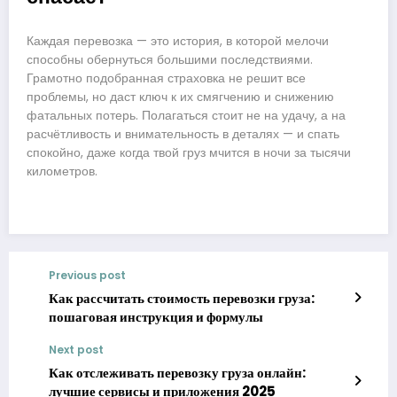
Каждая перевозка — это история, в которой мелочи
способны обернуться большими последствиями.
Грамотно подобранная страховка не решит все
проблемы, но даст ключ к их смягчению и снижению
фатальных потерь. Полагаться стоит не на удачу, а на
расчётливость и внимательность в деталях — и спать
спокойно, даже когда твой груз мчится в ночи за тысячи
километров.
Previous post
Как рассчитать стоимость перевозки груза:
пошаговая инструкция и формулы
Next post
Как отслеживать перевозку груза онлайн:
лучшие сервисы и приложения 2025