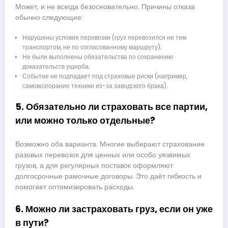
Может, и не всегда безосновательно. Причины отказа
обычно следующие:
Нарушены условия перевозки (груз перевозился не тем
транспортом, не по согласованному маршруту);
Не были выполнены обязательства по сохранению
доказательств ущерба;
Событие не подпадает под страховые риски (например,
самовозгорание техники из-за заводского брака).
5. Обязательно ли страховать все партии,
или можно только отдельные?
Возможно оба варианта. Многие выбирают страхование
разовых перевозок для ценных или особо уязвимых
грузов, а для регулярных поставок оформляют
долгосрочные рамочные договоры. Это даёт гибкость и
помогает оптимизировать расходы.
6. Можно ли застраховать груз, если он уже
в пути?