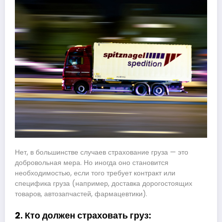
Нет, в большинстве случаев страхование груза — это
добровольная мера. Но иногда оно становится
необходимостью, если того требует контракт или
специфика груза (например, доставка дорогостоящих
товаров, автозапчастей, фармацевтики).
2. Кто должен страховать груз: