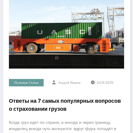
Полезные Статьи
Андрей Иванов
02.10.2025
Ответы на 7 самых популярных вопросов
о страховании грузов
Когда груз едет по стране, а иногда и через границу,
владелец всегда чуть волнуется: вдруг фура попадёт в