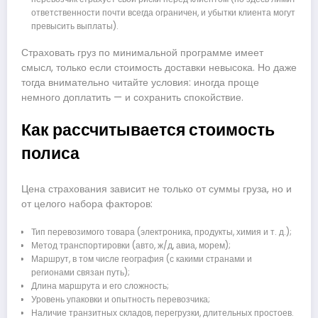
ответственности почти всегда ограничен, и убытки клиента могут
превысить выплаты).
Страховать груз по минимальной программе имеет
смысл, только если стоимость доставки невысока. Но даже
тогда внимательно читайте условия: иногда проще
немного доплатить — и сохранить спокойствие.
Как рассчитывается стоимость
полиса
Цена страхования зависит не только от суммы груза, но и
от целого набора факторов:
Тип перевозимого товара (электроника, продукты, химия и т. д.);
Метод транспортировки (авто, ж/д, авиа, морем);
Маршрут, в том числе география (с какими странами и
регионами связан путь);
Длина маршрута и его сложность;
Уровень упаковки и опытность перевозчика;
Наличие транзитных складов, перегрузки, длительных простоев.