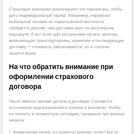
Страховые компании анализируют эти параметры, чтобы
дать индивидуальный тариф. Например, перевозка
мобильной техники по пересечённой местности
обойдётся дороже, чем доставка круп на регулярном
маршруте. А вот если груз застрахован на всю цепочку,
включающую транспортировку, хранение и последующую
доставку — стоимость увеличивается, но и степень
защиты выше.
На что обратить внимание при
оформлении страхового
договора
Часто именно мелкие детали в договоре становятся
источником недоразумений и отказов в выплатах. Чтобы
не попасть в неприятную ситуацию, проверьте три важных
нюанса:
Формулировки рисков: что конкретно включает полис? Всё ли