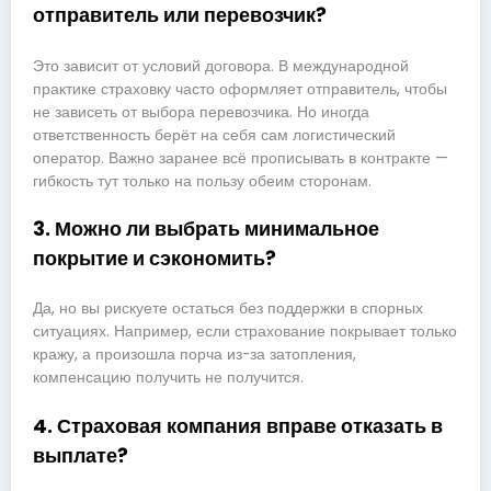
отправитель или перевозчик?
Это зависит от условий договора. В международной
практике страховку часто оформляет отправитель, чтобы
не зависеть от выбора перевозчика. Но иногда
ответственность берёт на себя сам логистический
оператор. Важно заранее всё прописывать в контракте —
гибкость тут только на пользу обеим сторонам.
3. Можно ли выбрать минимальное
покрытие и сэкономить?
Да, но вы рискуете остаться без поддержки в спорных
ситуациях. Например, если страхование покрывает только
кражу, а произошла порча из-за затопления,
компенсацию получить не получится.
4. Страховая компания вправе отказать в
выплате?