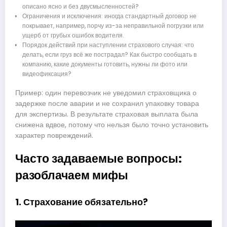
описано ясно и без двусмысленностей?
Ограничения и исключения: иногда стандартный договор не
покрывает, например, порчу из-за неправильной погрузки или
ущерб от грубых ошибок водителя.
Порядок действий при наступлении страхового случая: что
делать, если груз всё же пострадал? Как быстро сообщать в
компанию, какие документы готовить, нужны ли фото или
видеофиксация?
Пример: один перевозчик не уведомил страховщика о
задержке после аварии и не сохранил упаковку товара
для экспертизы. В результате страховая выплата была
снижена вдвое, потому что нельзя было точно установить
характер повреждений.
Часто задаваемые вопросы:
разоблачаем мифы
1. Страхование обязательно?