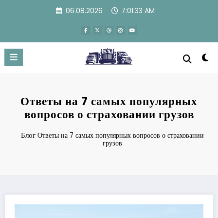
Перейти
06.08.2026
7:01:34 AM
к
содержимому
Ответы на 7 самых популярных
вопросов о страховании грузов
Блог
Ответы на 7 самых популярных вопросов о страховании
грузов