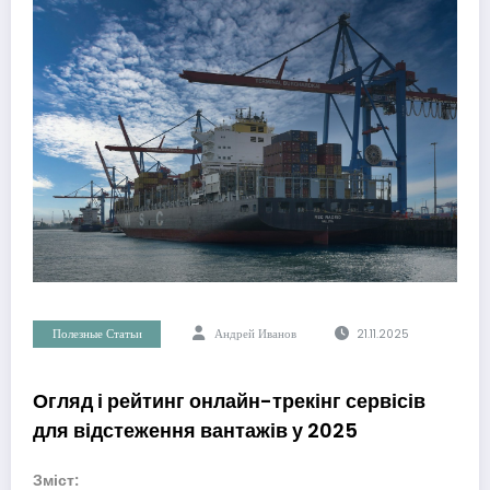
Полезные Статьи
Андрей Иванов
21.11.2025
Огляд і рейтинг онлайн-трекінг сервісів
для відстеження вантажів у 2025
Зміст: