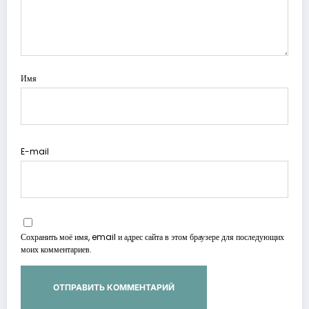
Имя
E-mail
Сохранить моё имя, email и адрес сайта в этом браузере для последующих
моих комментариев.