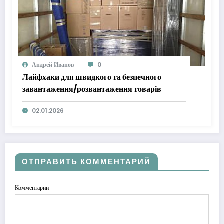
Андрей Иванов
0
Лайфхаки для швидкого та безпечного
завантаження/розвантаження товарів
02.01.2026
ОТПРАВИТЬ КОММЕНТАРИЙ
Комментарии