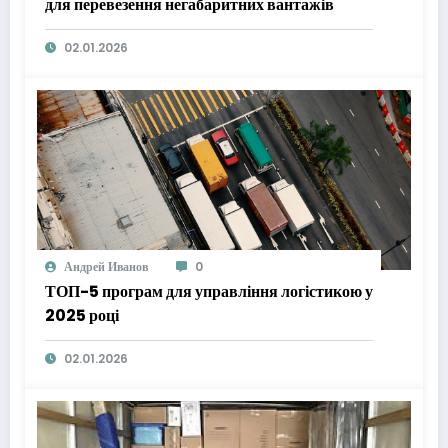
для перевезення негабаритних вантажів
02.01.2026
Андрей Иванов
0
ТОП-5 програм для управління логістикою у
2025 році
02.01.2026