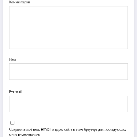
Комментарии
Имя
E-mail
Сохранить моё имя, email и адрес сайта в этом браузере для последующих
моих комментариев.