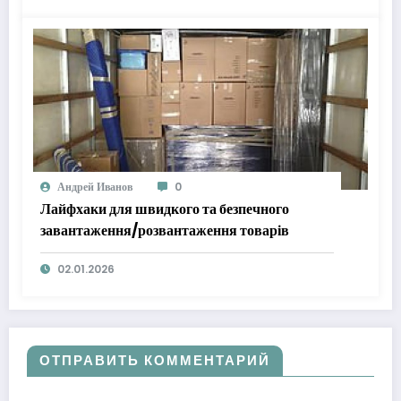
Андрей Иванов
0
Лайфхаки для швидкого та безпечного
завантаження/розвантаження товарів
02.01.2026
ОТПРАВИТЬ КОММЕНТАРИЙ