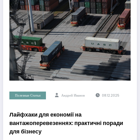
Полезные Статьи
Андрей Иванов
08.12.2025
Лайфхаки для економії на
вантажоперевезеннях: практичні поради
для бізнесу