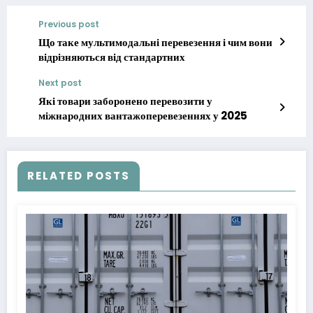
Previous post
Що таке мультимодальні перевезення і чим вони
відрізняються від стандартних
Next post
Які товари заборонено перевозити у
міжнародних вантажоперевезеннях у 2025
RELATED POSTS