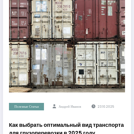
Полезные Статьи
Андрей Иванов
23.10.2025
Как выбрать оптимальный вид транспорта
для грузоперевозки в 2025 году