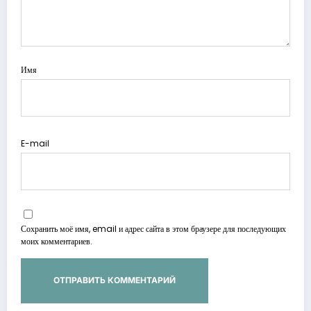
Имя
E-mail
Сохранить моё имя, email и адрес сайта в этом браузере для последующих
моих комментариев.