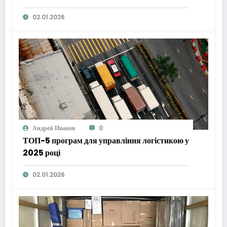
02.01.2026
Андрей Иванов
0
ТОП-5 програм для управління логістикою у
2025 році
02.01.2026