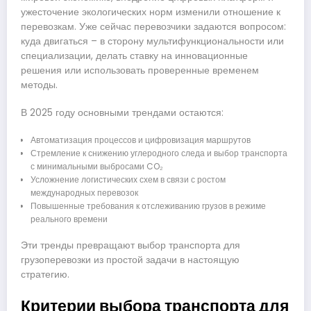
ужесточение экологических норм изменили отношение к
перевозкам. Уже сейчас перевозчики задаются вопросом:
куда двигаться – в сторону мультифункциональности или
специализации, делать ставку на инновационные
решения или использовать проверенные временем
методы.
В 2025 году основными трендами остаются:
Автоматизация процессов и цифровизация маршрутов
Стремление к снижению углеродного следа и выбор транспорта
с минимальными выбросами CO₂
Усложнение логистических схем в связи с ростом
международных перевозок
Повышенные требования к отслеживанию грузов в режиме
реального времени
Эти тренды превращают выбор транспорта для
грузоперевозки из простой задачи в настоящую
стратегию.
Критерии выбора транспорта для