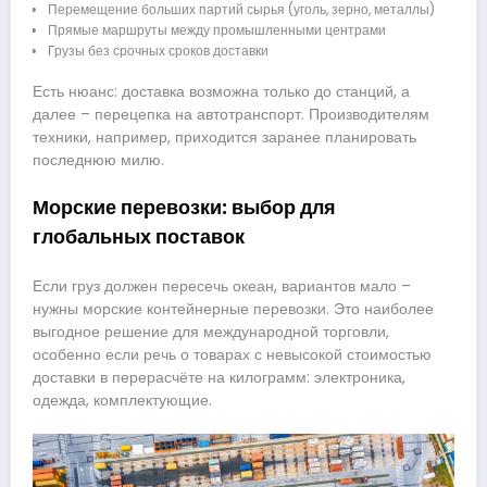
Перемещение больших партий сырья (уголь, зерно, металлы)
Прямые маршруты между промышленными центрами
Грузы без срочных сроков доставки
Есть нюанс: доставка возможна только до станций, а
далее – перецепка на автотранспорт. Производителям
техники, например, приходится заранее планировать
последнюю милю.
Морские перевозки: выбор для
глобальных поставок
Если груз должен пересечь океан, вариантов мало –
нужны морские контейнерные перевозки. Это наиболее
выгодное решение для международной торговли,
особенно если речь о товарах с невысокой стоимостью
доставки в перерасчёте на килограмм: электроника,
одежда, комплектующие.