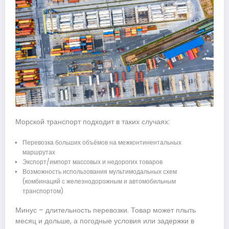
Морской транспорт подходит в таких случаях:
Перевозка больших объёмов на межконтинентальных
маршрутах
Экспорт/импорт массовых и недорогих товаров
Возможность использования мультимодальных схем
(комбинаций с железнодорожным и автомобильным
транспортом)
Минус – длительность перевозки. Товар может плыть
месяц и дольше, а погодные условия или задержки в