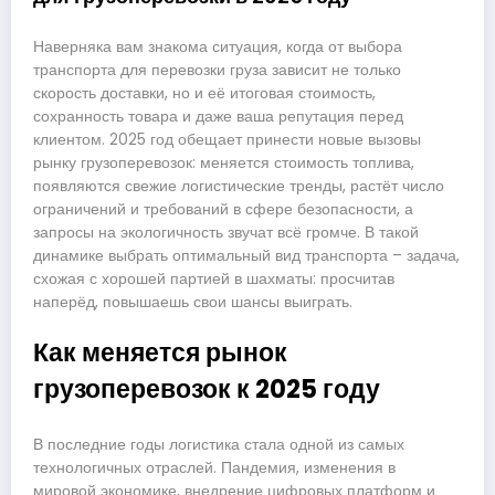
Наверняка вам знакома ситуация, когда от выбора
транспорта для перевозки груза зависит не только
скорость доставки, но и её итоговая стоимость,
сохранность товара и даже ваша репутация перед
клиентом. 2025 год обещает принести новые вызовы
рынку грузоперевозок: меняется стоимость топлива,
появляются свежие логистические тренды, растёт число
ограничений и требований в сфере безопасности, а
запросы на экологичность звучат всё громче. В такой
динамике выбрать оптимальный вид транспорта – задача,
схожая с хорошей партией в шахматы: просчитав
наперёд, повышаешь свои шансы выиграть.
Как меняется рынок
грузоперевозок к 2025 году
В последние годы логистика стала одной из самых
технологичных отраслей. Пандемия, изменения в
мировой экономике, внедрение цифровых платформ и