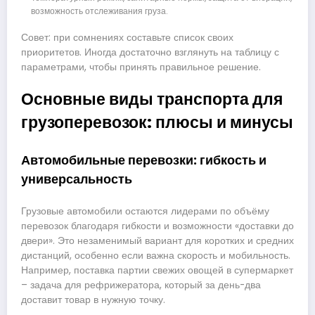
возможность отслеживания груза.
Совет: при сомнениях составьте список своих
приоритетов. Иногда достаточно взглянуть на таблицу с
параметрами, чтобы принять правильное решение.
Основные виды транспорта для
грузоперевозок: плюсы и минусы
Автомобильные перевозки: гибкость и
универсальность
Грузовые автомобили остаются лидерами по объёму
перевозок благодаря гибкости и возможности «доставки до
двери». Это незаменимый вариант для коротких и средних
дистанций, особенно если важна скорость и мобильность.
Например, поставка партии свежих овощей в супермаркет
– задача для рефрижератора, который за день-два
доставит товар в нужную точку.