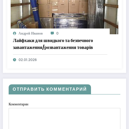
Андрей Иванов
0
Лайфхаки для швидкого та безпечного
завантаження/розвантаження товарів
02.01.2026
ОТПРАВИТЬ КОММЕНТАРИЙ
Комментарии