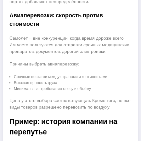
портах добавляют неопределённости.
Авиаперевозки: скорость против
стоимости
Самолёт – вне конкуренции, когда время дороже всего.
Им часто пользуются для отправки срочных медицинских
препаратов, документов, дорогой электроники.
Причины выбрать авиаперевозку:
Срочные поставки между странами и континентами
Высокая ценность груза
Минимальные требования к весу и объёму
Цена у этого выбора соответствующая. Кроме того, не все
виды товаров разрешено перевозить по воздуху.
Пример: история компании на
перепутье