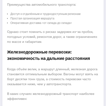
Преимущества автомобильного транспорта:
Доступ к отдалённым и труднодоступным регионам
Простая организация маршрута
Оперативная доставка «от склада до склада»
Однако стоит помнить о рисках задержек из-за пробок,
погодных условий, ремонтов дорог, а также ограничениях
по массе и габаритам.
Железнодорожные перевозки:
экономичность на дальние расстояния
Когда объём велик, а маршрут длинный, железная дорога
становится оптимальным выбором. Вагоны могут взять на
борт десятки тонн груза, а стоимость перевозки часто
оказывается ниже, чем у автотранспорта.
В каких случаях железнодорожный транспорт наиболее
эффективен: