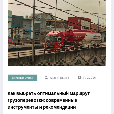
Полезные Статьи
Андрей Иванов
14.10.2025
Как выбрать оптимальный маршрут
грузоперевозки: современные
инструменты и рекомендации