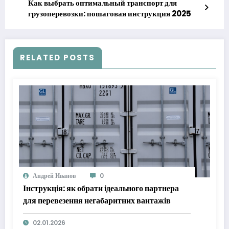
Как выбрать оптимальный транспорт для
грузоперевозки: пошаговая инструкция 2025
RELATED POSTS
Андрей Иванов
0
Інструкція: як обрати ідеального партнера
для перевезення негабаритних вантажів
02.01.2026