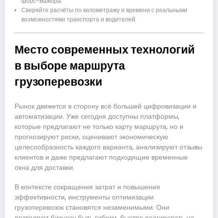
форс-мажора.
Сверяйте расчёты по километражу и времени с реальными
возможностями транспорта и водителей.
Место современных технологий
в выборе маршрута
грузоперевозки
Рынок движется в сторону всё большей цифровизации и
автоматизации. Уже сегодня доступны платформы,
которые предлагают не только карту маршрута, но и
прогнозируют риски, оценивают экономическую
целесообразность каждого варианта, анализируют отзывы
клиентов и даже предлагают подходящие временные
окна для доставки.
В контексте сокращения затрат и повышения
эффективности, инструменты оптимизации
грузоперевозок становятся незаменимыми. Они
позволяют бизнесу быть гибким, быстро реагировать на