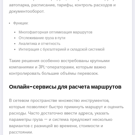
автопарка, расписание, тарифы, контроль расходов и
документооборот.
Функции:
Многофакторная оптимизация маршрутов
Отслеживание груза в пути
Аналитика и отчетность
Интеграция с бухгалтерией и складской системой
Такие решения особенно востребованы крупными
компаниями и 3PL-операторами, которым важно
контролировать большие объёмы перевозок.
Онлайн-сервисы для расчета маршрутов
В сетевом пространстве множество инструментов,
которые позволяют быстро прикинуть маршрут и оценить
расходы. Часто достаточно ввести адреса, указать
параметры груза — и система предложит несколько
вариантов с разницей во времени, стоимости и
расстоянии.