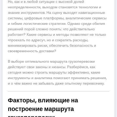
Но, как и в любой ситуации с высокой долей
неопределенности, выходом становятся технологии и
знание инструментов. На сцену выходят навигационные
системы, цифровые платформы, аналитические сервисы
и гибкие логистические стратегии. Однако среди обилия
решений порой сложно понять: что действительно
работает? Какие сервисы и методы позволяют не только
«проехать по адресу», но и сократить расходы,
минимизировать риски, обеспечить безопасность и
своевременность доставки?
В выборе оптимального маршрута грузоперевозки
действуют свои законы и нюансы. Разберёмся, как
сегодня можно строить маршруты эффективно, какие
инструменты и аналитика помогают принимать решения,
и о чём важно не забывать даже опытному перевозчику.
Факторы, влияющие на
построение маршрута