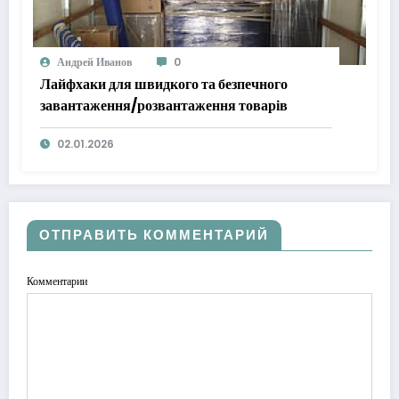
Андрей Иванов
0
Лайфхаки для швидкого та безпечного
завантаження/розвантаження товарів
02.01.2026
ОТПРАВИТЬ КОММЕНТАРИЙ
Комментарии