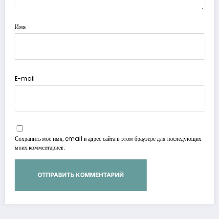
Имя
E-mail
Сохранить моё имя, email и адрес сайта в этом браузере для последующих
моих комментариев.