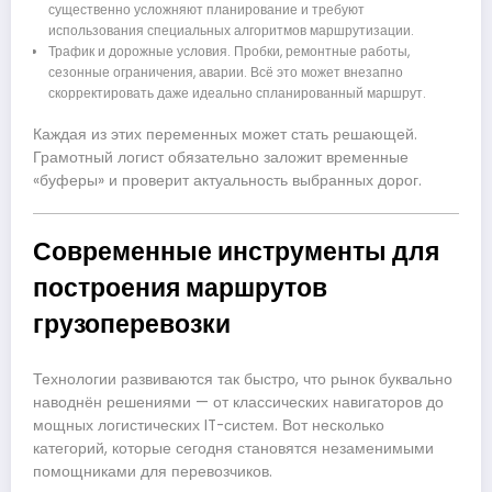
существенно усложняют планирование и требуют
использования специальных алгоритмов маршрутизации.
Трафик и дорожные условия. Пробки, ремонтные работы,
сезонные ограничения, аварии. Всё это может внезапно
скорректировать даже идеально спланированный маршрут.
Каждая из этих переменных может стать решающей.
Грамотный логист обязательно заложит временные
«буферы» и проверит актуальность выбранных дорог.
Современные инструменты для
построения маршрутов
грузоперевозки
Технологии развиваются так быстро, что рынок буквально
наводнён решениями — от классических навигаторов до
мощных логистических IT-систем. Вот несколько
категорий, которые сегодня становятся незаменимыми
помощниками для перевозчиков.