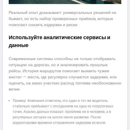
Реальный опыт доказывает: универсальных решений не
бывает, но есть набор проверенных приёмов, которые
помогают снизить издержки и риски.
Используйте аналитические сервисы и
данные
Современные системы способны не только отображать
ситуацию на дорогах, но и анализировать прошлые
рейсы. История маршрутов помогает выявить «узкие
места» — места, где регулярно случаются задержки, или
оценить, на каких участках расход топлива необоснованно
велик.
Пример: Компания отметила, что один и тот же водитель
стабильно прибывает с опозданием на одну из погрузочных
точек. Анализ данных показал: проблема не в человеке, а в
регулярных заторах на шоссе около развязки. После
корректировки времени отправления задержки исчезли.