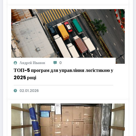
Андрей Иванов
0
ТОП-5 програм для управління логістикою у
2025 році
02.01.2026