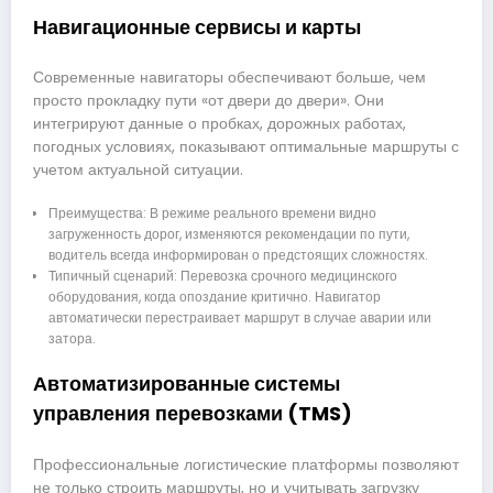
Навигационные сервисы и карты
Современные навигаторы обеспечивают больше, чем
просто прокладку пути «от двери до двери». Они
интегрируют данные о пробках, дорожных работах,
погодных условиях, показывают оптимальные маршруты с
учетом актуальной ситуации.
Преимущества: В режиме реального времени видно
загруженность дорог, изменяются рекомендации по пути,
водитель всегда информирован о предстоящих сложностях.
Типичный сценарий: Перевозка срочного медицинского
оборудования, когда опоздание критично. Навигатор
автоматически перестраивает маршрут в случае аварии или
затора.
Автоматизированные системы
управления перевозками (TMS)
Профессиональные логистические платформы позволяют
не только строить маршруты, но и учитывать загрузку