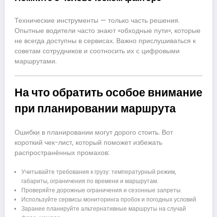
Технические инструменты — только часть решения.
Опытные водители часто знают «обходные пути», которые
не всегда доступны в сервисах. Важно прислушиваться к
советам сотрудников и соотносить их с цифровыми
маршрутами.
На что обратить особое внимание
при планировании маршрута
Ошибки в планировании могут дорого стоить. Вот
короткий чек-лист, который поможет избежать
распространённых промахов:
Учитывайте требования к грузу: температурный режим,
габариты, ограничения по времени и маршрутам.
Проверяйте дорожные ограничения и сезонные запреты.
Используйте сервисы мониторинга пробок и погодных условий.
Заранее планируйте альтернативные маршруты на случай