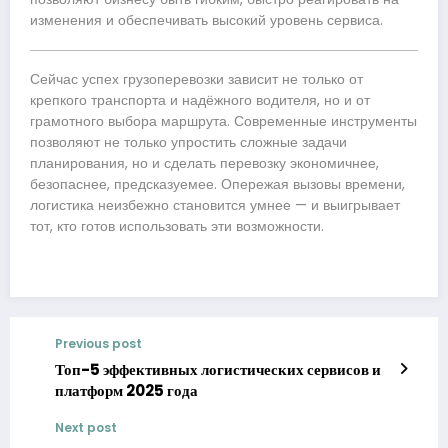
изменения и обеспечивать высокий уровень сервиса.
Сейчас успех грузоперевозки зависит не только от
крепкого транспорта и надёжного водителя, но и от
грамотного выбора маршрута. Современные инструменты
позволяют не только упростить сложные задачи
планирования, но и сделать перевозку экономичнее,
безопаснее, предсказуемее. Опережая вызовы времени,
логистика неизбежно становится умнее — и выигрывает
тот, кто готов использовать эти возможности.
Previous post
Топ-5 эффективных логистических сервисов и
платформ 2025 года
Next post