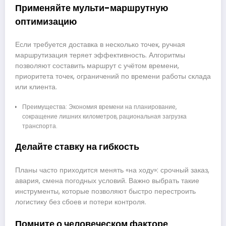
Применяйте мульти-маршрутную
оптимизацию
Если требуется доставка в несколько точек, ручная
маршрутизация теряет эффективность. Алгоритмы
позволяют составить маршрут с учётом времени,
приоритета точек, ограничений по времени работы склада
или клиента.
Преимущества: Экономия времени на планирование,
сокращение лишних километров, рациональная загрузка
транспорта.
Делайте ставку на гибкость
Планы часто приходится менять «на ходу»: срочный заказ,
авария, смена погодных условий. Важно выбрать такие
инструменты, которые позволяют быстро перестроить
логистику без сбоев и потери контроля.
Помните о человеческом факторе