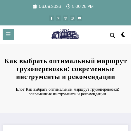
Перейти
06.08.2026
5:00:27 PM
к
содержимому
Как выбрать оптимальный маршрут
грузоперевозки: современные
инструменты и рекомендации
Блог
Как выбрать оптимальный маршрут грузоперевозки:
современные инструменты и рекомендации