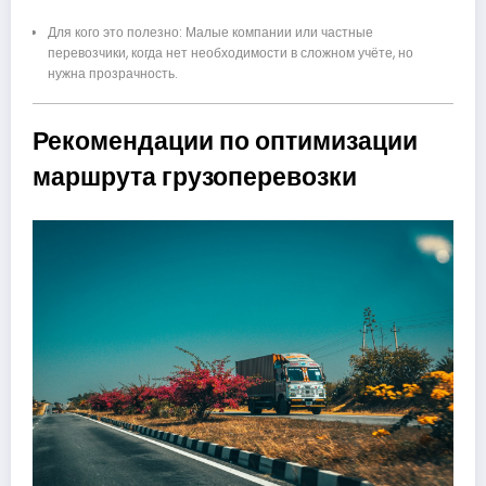
Для кого это полезно: Малые компании или частные
перевозчики, когда нет необходимости в сложном учёте, но
нужна прозрачность.
Рекомендации по оптимизации
маршрута грузоперевозки