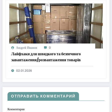
Андрей Иванов
0
Лайфхаки для швидкого та безпечного
завантаження/розвантаження товарів
02.01.2026
ОТПРАВИТЬ КОММЕНТАРИЙ
Комментарии