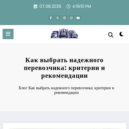
Перейти
07.08.2026
4:19:52 PM
к
содержимому
Как выбрать надежного
перевозчика: критерии и
рекомендации
Блог
Как выбрать надежного перевозчика: критерии и
рекомендации