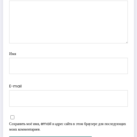
Имя
E-mail
Сохранить моё имя, email и адрес сайта в этом браузере для последующих
моих комментариев.