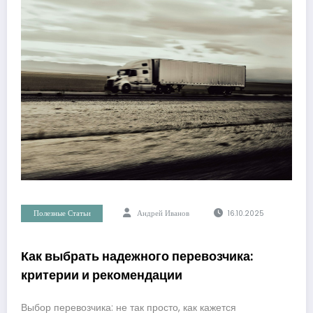
Полезные Статьи
Андрей Иванов
16.10.2025
Как выбрать надежного перевозчика:
критерии и рекомендации
Выбор перевозчика: не так просто, как кажется