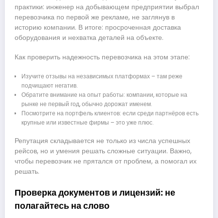
практики: инженер на добывающем предприятии выбрал
перевозчика по первой же рекламе, не заглянув в
историю компании. В итоге: просроченная доставка
оборудования и нехватка деталей на объекте.
Как проверить надежность перевозчика на этом этапе:
Изучите отзывы на независимых платформах – там реже
подчищают негатив.
Обратите внимание на опыт работы: компании, которые на
рынке не первый год, обычно дорожат именем.
Посмотрите на портфель клиентов: если среди партнёров есть
крупные или известные фирмы – это уже плюс.
Репутация складывается не только из числа успешных
рейсов, но и умения решать сложные ситуации. Важно,
чтобы перевозчик не прятался от проблем, а помогал их
решать.
Проверка документов и лицензий: не
полагайтесь на слово