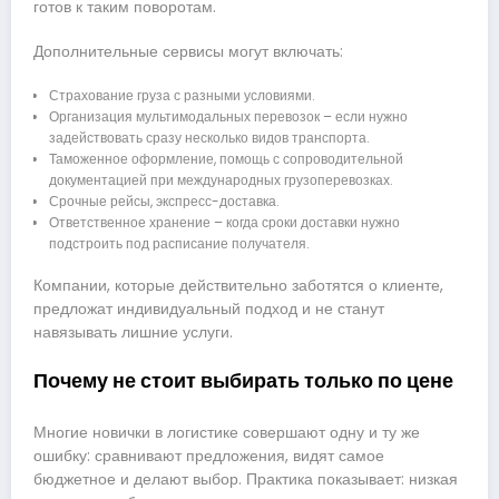
готов к таким поворотам.
Дополнительные сервисы могут включать:
Страхование груза с разными условиями.
Организация мультимодальных перевозок – если нужно
задействовать сразу несколько видов транспорта.
Таможенное оформление, помощь с сопроводительной
документацией при международных грузоперевозках.
Срочные рейсы, экспресс-доставка.
Ответственное хранение – когда сроки доставки нужно
подстроить под расписание получателя.
Компании, которые действительно заботятся о клиенте,
предложат индивидуальный подход и не станут
навязывать лишние услуги.
Почему не стоит выбирать только по цене
Многие новички в логистике совершают одну и ту же
ошибку: сравнивают предложения, видят самое
бюджетное и делают выбор. Практика показывает: низкая