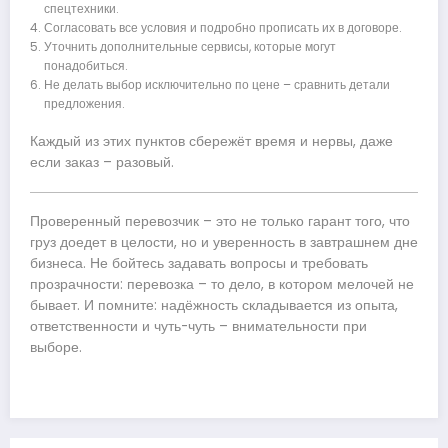
спецтехники.
Согласовать все условия и подробно прописать их в договоре.
Уточнить дополнительные сервисы, которые могут
понадобиться.
Не делать выбор исключительно по цене – сравнить детали
предложения.
Каждый из этих пунктов сбережёт время и нервы, даже
если заказ – разовый.
Проверенный перевозчик – это не только гарант того, что
груз доедет в целости, но и уверенность в завтрашнем дне
бизнеса. Не бойтесь задавать вопросы и требовать
прозрачности: перевозка – то дело, в котором мелочей не
бывает. И помните: надёжность складывается из опыта,
ответственности и чуть-чуть – внимательности при
выборе.