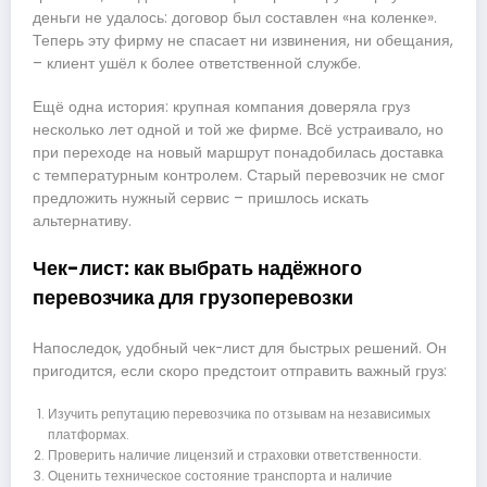
деньги не удалось: договор был составлен «на коленке».
Теперь эту фирму не спасает ни извинения, ни обещания,
– клиент ушёл к более ответственной службе.
Ещё одна история: крупная компания доверяла груз
несколько лет одной и той же фирме. Всё устраивало, но
при переходе на новый маршрут понадобилась доставка
с температурным контролем. Старый перевозчик не смог
предложить нужный сервис – пришлось искать
альтернативу.
Чек-лист: как выбрать надёжного
перевозчика для грузоперевозки
Напоследок, удобный чек-лист для быстрых решений. Он
пригодится, если скоро предстоит отправить важный груз:
Изучить репутацию перевозчика по отзывам на независимых
платформах.
Проверить наличие лицензий и страховки ответственности.
Оценить техническое состояние транспорта и наличие