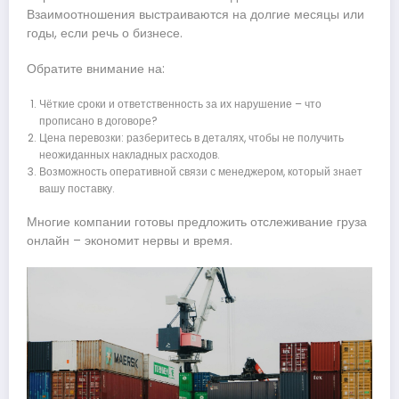
Взаимоотношения выстраиваются на долгие месяцы или
годы, если речь о бизнесе.
Обратите внимание на:
Чёткие сроки и ответственность за их нарушение – что
прописано в договоре?
Цена перевозки: разберитесь в деталях, чтобы не получить
неожиданных накладных расходов.
Возможность оперативной связи с менеджером, который знает
вашу поставку.
Многие компании готовы предложить отслеживание груза
онлайн – экономит нервы и время.