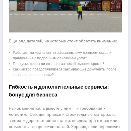
Еще ряд деталей, на которые стоит обратить внимание:
Работает ли компания по официальному договору, есть ли
приложение с подробным описанием услуг?
Предусмотрены ли штрафы за несоблюдение сроков?
Как быстро предоставляются закрывающие документы после
завершения перевозки?
Гибкость и дополнительные сервисы:
бонус для бизнеса
Рынок меняется, а вместе с ним – и требования к
логистике. Сегодня привезли строительные материалы,
завтра – дорогостоящие станки, послезавтра отправили
документы экспресс-доставкой. Хорошо, если перевозчик