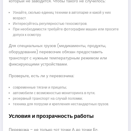
который не заводится. Чтобы такого не случилось:
Узнайте, сколько единиц техники в автопарке и какой у них
возраст.
Интересуйтесь регулярностью техосмотров.
При необходимости требуйте фотографии машин или просите
допуск к осмотру.
Для специальных грузов (медикаменты, продукты,
оборудование) перевозчик обязан предоставить
транспорт с нужным температурным режимом или
фиксирующими устройствами.
Проверьте, есть ли у перевозчика:
современные тягачи и прицепы;
автомобили с возможностью мониторинга в пути;
резервный транспорт на случай поломки;
техника для погрузки и крепления нестандартных грузов.
Условия и прозрачность работы
Перевозка – не только «от точки А до точки Б».