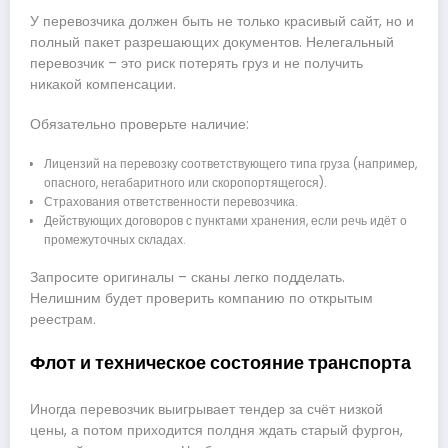
У перевозчика должен быть не только красивый сайт, но и
полный пакет разрешающих документов. Нелегальный
перевозчик – это риск потерять груз и не получить
никакой компенсации.
Обязательно проверьте наличие:
Лицензий на перевозку соответствующего типа груза (например,
опасного, негабаритного или скоропортящегося).
Страхования ответственности перевозчика.
Действующих договоров с пунктами хранения, если речь идёт о
промежуточных складах.
Запросите оригиналы – сканы легко подделать.
Нелишним будет проверить компанию по открытым
реестрам.
Флот и техническое состояние транспорта
Иногда перевозчик выигрывает тендер за счёт низкой
цены, а потом приходится полдня ждать старый фургон,