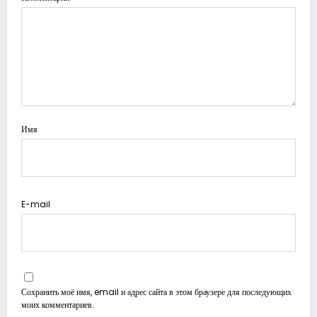
Имя
E-mail
Сохранить моё имя, email и адрес сайта в этом браузере для последующих
моих комментариев.