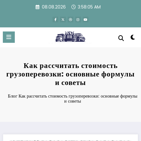
Перейти
08.08.2026
3:58:05 AM
к
содержимому
Как рассчитать стоимость
грузоперевозки: основные формулы
и советы
Блог
Как рассчитать стоимость грузоперевозки: основные формулы
и советы