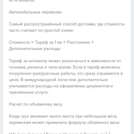
есть нюансы.
Автомобильные перевозки
Самый распространённый способ доставки, где стоимость
часто считают по простой схеме:
Стоимость = Тариф за 1 км × Расстояние +
Дополнительные расходы
Тариф за километр может различаться в зависимости от
тоннажа, региона и типа кузова. Если в тариф включены
погрузочно-разгрузочные работы, это сразу отражается в
цене. В международной логистике дополнительно
учитываются расходы на оформление документов и
таможенные услуги.
Расчёт по объёмному весу
Когда груз занимает много места при небольшом весе,
перевозчик может применить формулу объёмного веса: