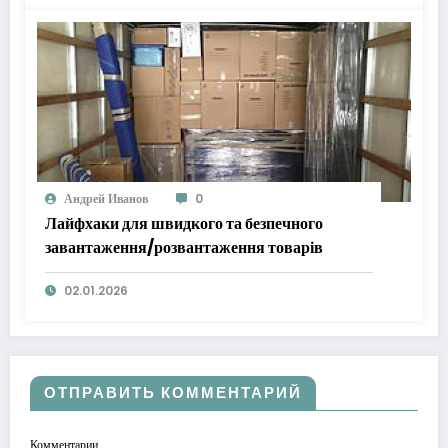
Андрей Иванов
0
Лайфхаки для швидкого та безпечного
завантаження/розвантаження товарів
02.01.2026
ОТПРАВИТЬ КОММЕНТАРИЙ
Комментарии