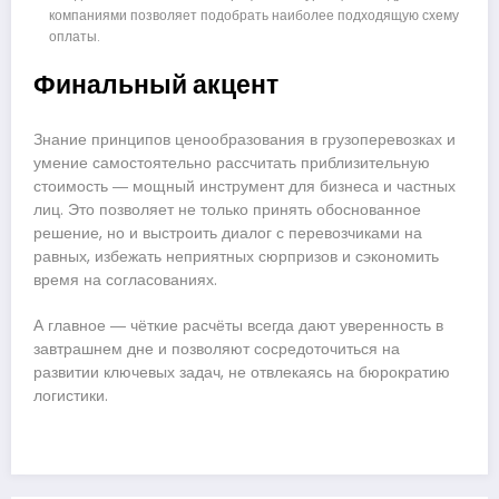
компаниями позволяет подобрать наиболее подходящую схему
оплаты.
Финальный акцент
Знание принципов ценообразования в грузоперевозках и
умение самостоятельно рассчитать приблизительную
стоимость ― мощный инструмент для бизнеса и частных
лиц. Это позволяет не только принять обоснованное
решение, но и выстроить диалог с перевозчиками на
равных, избежать неприятных сюрпризов и сэкономить
время на согласованиях.
А главное ― чёткие расчёты всегда дают уверенность в
завтрашнем дне и позволяют сосредоточиться на
развитии ключевых задач, не отвлекаясь на бюрократию
логистики.