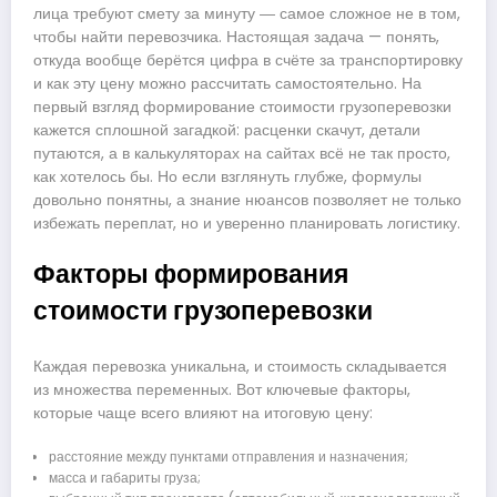
лица требуют смету за минуту ― самое сложное не в том,
чтобы найти перевозчика. Настоящая задача — понять,
откуда вообще берётся цифра в счёте за транспортировку
и как эту цену можно рассчитать самостоятельно. На
первый взгляд формирование стоимости грузоперевозки
кажется сплошной загадкой: расценки скачут, детали
путаются, а в калькуляторах на сайтах всё не так просто,
как хотелось бы. Но если взглянуть глубже, формулы
довольно понятны, а знание нюансов позволяет не только
избежать переплат, но и уверенно планировать логистику.
Факторы формирования
стоимости грузоперевозки
Каждая перевозка уникальна, и стоимость складывается
из множества переменных. Вот ключевые факторы,
которые чаще всего влияют на итоговую цену:
расстояние между пунктами отправления и назначения;
масса и габариты груза;