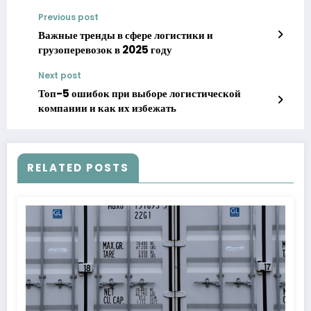
Previous post
Важные тренды в сфере логистики и
грузоперевозок в 2025 году
Next post
Топ-5 ошибок при выборе логистической
компании и как их избежать
RELATED POSTS