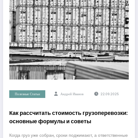
Полезные Статьи
Андрей Иванов
22.09.2025
Как рассчитать стоимость грузоперевозки:
основные формулы и советы
Когда груз уже собран, сроки поджимают, а ответственные