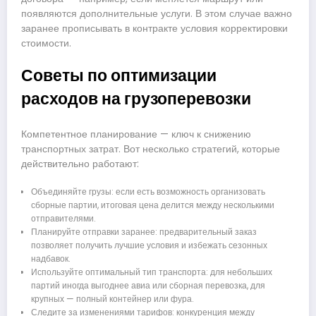
появляются дополнительные услуги. В этом случае важно
заранее прописывать в контракте условия корректировки
стоимости.
Советы по оптимизации
расходов на грузоперевозки
Компетентное планирование — ключ к снижению
транспортных затрат. Вот несколько стратегий, которые
действительно работают:
Объединяйте грузы: если есть возможность организовать
сборные партии, итоговая цена делится между несколькими
отправителями.
Планируйте отправки заранее: предварительный заказ
позволяет получить лучшие условия и избежать сезонных
надбавок.
Используйте оптимальный тип транспорта: для небольших
партий иногда выгоднее авиа или сборная перевозка, для
крупных — полный контейнер или фура.
Следите за изменениями тарифов: конкуренция между