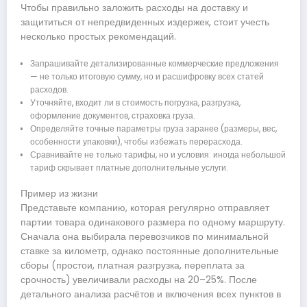
Чтобы правильно заложить расходы на доставку и
защититься от непредвиденных издержек, стоит учесть
несколько простых рекомендаций.
Запрашивайте детализированные коммерческие предложения
— не только итоговую сумму, но и расшифровку всех статей
расходов.
Уточняйте, входит ли в стоимость погрузка, разгрузка,
оформление документов, страховка груза.
Определяйте точные параметры груза заранее (размеры, вес,
особенности упаковки), чтобы избежать перерасхода.
Сравнивайте не только тарифы, но и условия: иногда небольшой
тариф скрывает платные дополнительные услуги.
Пример из жизни
Представьте компанию, которая регулярно отправляет
партии товара одинакового размера по одному маршруту.
Сначала она выбирала перевозчиков по минимальной
ставке за километр, однако постоянные дополнительные
сборы (простои, платная разгрузка, переплата за
срочность) увеличивали расходы на 20–25%. После
детального анализа расчётов и включения всех пунктов в