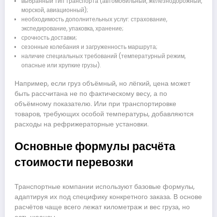
выбранный тип транспорта (автомобильный, железнодорожный,
морской, авиационный);
необходимость дополнительных услуг: страхование,
экспедирование, упаковка, хранение;
срочность доставки;
сезонные колебания и загруженность маршрута;
наличие специальных требований (температурный режим,
опасные или хрупкие грузы).
Например, если груз объёмный, но лёгкий, цена может
быть рассчитана не по фактическому весу, а по
объёмному показателю. Или при транспортировке
товаров, требующих особой температуры, добавляются
расходы на рефрижераторные установки.
Основные формулы расчёта
стоимости перевозки
Транспортные компании используют базовые формулы,
адаптируя их под специфику конкретного заказа. В основе
расчётов чаще всего лежат километраж и вес груза, но