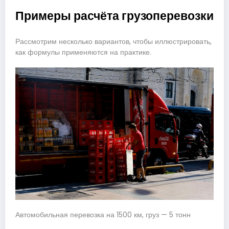
Примеры расчёта грузоперевозки
Рассмотрим несколько вариантов, чтобы иллюстрировать,
как формулы применяются на практике.
Автомобильная перевозка на 1500 км, груз — 5 тонн