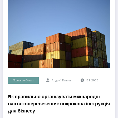
Полезные Статьи
Андрей Иванов
12.11.2025
Як правильно організувати міжнародні
вантажоперевезення: покрокова інструкція
для бізнесу