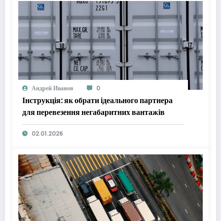
Андрей Иванов
0
Інструкція: як обрати ідеального партнера
для перевезення негабаритних вантажів
02.01.2026