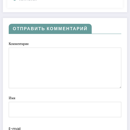
ОТПРАВИТЬ КОММЕНТАРИЙ
Комментарии
Имя
E-mail