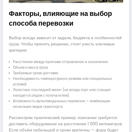
Факторы, влияющие на выбор
способа перевозки
Выбор всегда зависит от задачи, бюджета и особенностей
груза. Чтобы принять решение, стоит учесть ключевые
критерии:
Расстояние между пунктами отправления и назначения.
Объем и масса груза.
Требуемые сроки доставки.
Необходимость температурного режима или специальных
условий.
Логистика «последней мили» (не всегда порт или станция
находятся рядом с получателем).
Возможность мультимодальных перевозок — комбинации
нескольких видов транспорта.
Рассмотрим практический пример: компании требуется
доставить оборудование на расстояние 1 000 километров.
Если объём небольшой и сроки критичны — фура будет