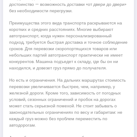
достоинство — возможность доставки «от двери до двери»
без необходимости перегрузки.
Преимущества этого вида транспорта раскрываются на
коротких и средних расстояниях. Многие выбирают
автотранспорт, когда нужен персонализированный
подход, требуется быстрая доставка и точное соблюдение
сроков. Для перевозки скоропортящихся товаров или
небольших партий автотранспорт практически не имеет
конкурентов. Машина подъедет к складу, где бы он ни
находился, и довезет груз прямо до получателя.
Но есть и ограничения. На дальних маршрутах стоимость
перевозки увеличивается быстрее, чем, например, у
железной дороги. Кроме того, зависимость от погодных
условий, сезонных ограничений и пробок на дорогах
может стать серьезной помехой. Не стоит забывать о
законодательных ограничениях по весу и габаритам: не
каждый груз можно без проблем переместить по
автодорогам.