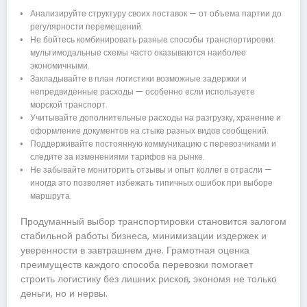
Анализируйте структуру своих поставок — от объема партии до
регулярности перемещений.
Не бойтесь комбинировать разные способы транспортировки:
мультимодальные схемы часто оказываются наиболее
экономичными.
Закладывайте в план логистики возможные задержки и
непредвиденные расходы — особенно если используете
морской транспорт.
Учитывайте дополнительные расходы на разгрузку, хранение и
оформление документов на стыке разных видов сообщений.
Поддерживайте постоянную коммуникацию с перевозчиками и
следите за изменениями тарифов на рынке.
Не забывайте мониторить отзывы и опыт коллег в отрасли —
иногда это позволяет избежать типичных ошибок при выборе
маршрута.
Продуманный выбор транспортировки становится залогом
стабильной работы бизнеса, минимизации издержек и
уверенности в завтрашнем дне. Грамотная оценка
преимуществ каждого способа перевозки помогает
строить логистику без лишних рисков, экономя не только
деньги, но и нервы.