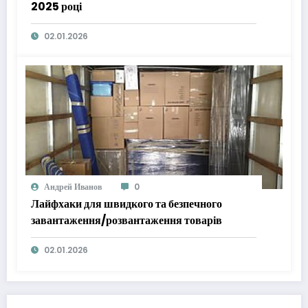
2025 році
02.01.2026
Андрей Иванов
0
Лайфхаки для швидкого та безпечного
завантаження/розвантаження товарів
02.01.2026