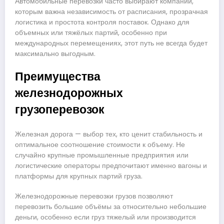
Автомобильные перевозки часто выбирают компании,
которым важна независимость от расписания, прозрачная
логистика и простота контроля поставок. Однако для
объемных или тяжёлых партий, особенно при
международных перемещениях, этот путь не всегда будет
максимально выгодным.
Преимущества
железнодорожных
грузоперевозок
Железная дорога — выбор тех, кто ценит стабильность и
оптимальное соотношение стоимости к объему. Не
случайно крупные промышленные предприятия или
логистические операторы предпочитают именно вагоны и
платформы для крупных партий груза.
Железнодорожные перевозки грузов позволяют
перевозить большие объёмы за относительно небольшие
деньги, особенно если груз тяжелый или производится