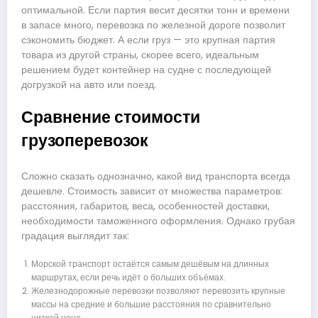
оптимальной. Если партия весит десятки тонн и времени
в запасе много, перевозка по железной дороге позволит
сэкономить бюджет. А если груз — это крупная партия
товара из другой страны, скорее всего, идеальным
решением будет контейнер на судне с последующей
догрузкой на авто или поезд.
Сравнение стоимости
грузоперевозок
Сложно сказать однозначно, какой вид транспорта всегда
дешевле. Стоимость зависит от множества параметров:
расстояния, габаритов, веса, особенностей доставки,
необходимости таможенного оформления. Однако грубая
градация выглядит так:
Морской транспорт остаётся самым дешёвым на длинных
маршрутах, если речь идёт о больших объёмах.
Железнодорожные перевозки позволяют перевозить крупные
массы на средние и большие расстояния по сравнительно
низкой цене.