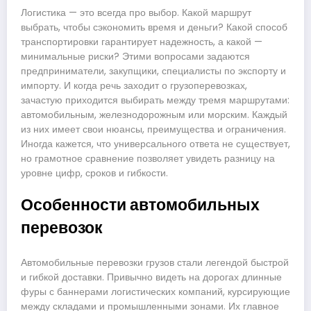
Логистика — это всегда про выбор. Какой маршрут
выбрать, чтобы сэкономить время и деньги? Какой способ
транспортировки гарантирует надежность, а какой —
минимальные риски? Этими вопросами задаются
предприниматели, закупщики, специалисты по экспорту и
импорту. И когда речь заходит о грузоперевозках,
зачастую приходится выбирать между тремя маршрутами:
автомобильным, железнодорожным или морским. Каждый
из них имеет свои нюансы, преимущества и ограничения.
Иногда кажется, что универсального ответа не существует,
но грамотное сравнение позволяет увидеть разницу на
уровне цифр, сроков и гибкости.
Особенности автомобильных
перевозок
Автомобильные перевозки грузов стали легендой быстрой
и гибкой доставки. Привычно видеть на дорогах длинные
фуры с баннерами логистических компаний, курсирующие
между складами и промышленными зонами. Их главное