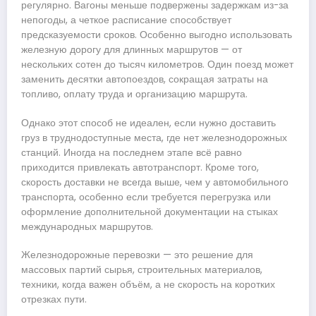
регулярно. Вагоны меньше подвержены задержкам из-за
непогоды, а четкое расписание способствует
предсказуемости сроков. Особенно выгодно использовать
железную дорогу для длинных маршрутов — от
нескольких сотен до тысяч километров. Один поезд может
заменить десятки автопоездов, сокращая затраты на
топливо, оплату труда и организацию маршрута.
Однако этот способ не идеален, если нужно доставить
груз в труднодоступные места, где нет железнодорожных
станций. Иногда на последнем этапе всё равно
приходится привлекать автотранспорт. Кроме того,
скорость доставки не всегда выше, чем у автомобильного
транспорта, особенно если требуется перегрузка или
оформление дополнительной документации на стыках
международных маршрутов.
Железнодорожные перевозки — это решение для
массовых партий сырья, строительных материалов,
техники, когда важен объём, а не скорость на коротких
отрезках пути.