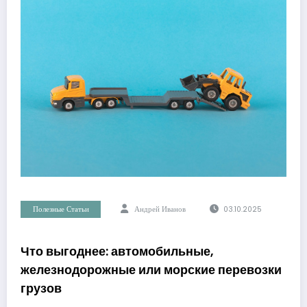
Полезные Статьи
Андрей Иванов
03.10.2025
Что выгоднее: автомобильные,
железнодорожные или морские перевозки
грузов