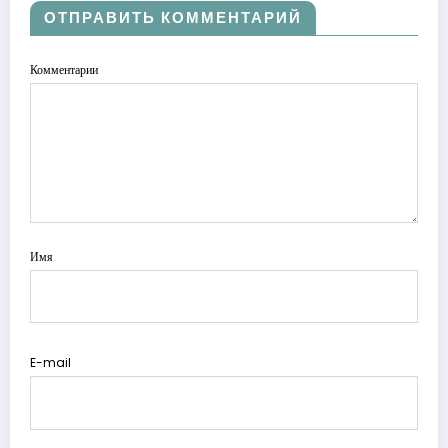
ОТПРАВИТЬ КОММЕНТАРИЙ
Комментарии
Имя
E-mail