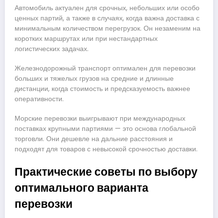
Автомобиль актуален для срочных, небольших или особо
ценных партий, а также в случаях, когда важна доставка с
минимальным количеством перегрузок. Он незаменим на
коротких маршрутах или при нестандартных
логистических задачах.
Железнодорожный транспорт оптимален для перевозки
больших и тяжелых грузов на средние и длинные
дистанции, когда стоимость и предсказуемость важнее
оперативности.
Морские перевозки выигрывают при международных
поставках крупными партиями — это основа глобальной
торговли. Они дешевле на дальние расстояния и
подходят для товаров с невысокой срочностью доставки.
Практические советы по выбору
оптимального варианта
перевозки