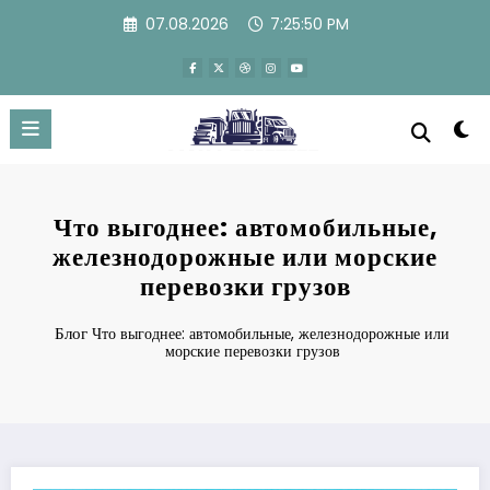
Перейти
07.08.2026
7:25:51 PM
к
содержимому
Что выгоднее: автомобильные,
железнодорожные или морские
перевозки грузов
Блог
Что выгоднее: автомобильные, железнодорожные или
морские перевозки грузов