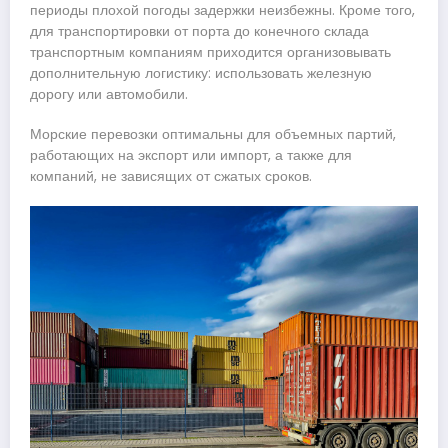
периоды плохой погоды задержки неизбежны. Кроме того,
для транспортировки от порта до конечного склада
транспортным компаниям приходится организовывать
дополнительную логистику: использовать железную
дорогу или автомобили.
Морские перевозки оптимальны для объемных партий,
работающих на экспорт или импорт, а также для
компаний, не зависящих от сжатых сроков.