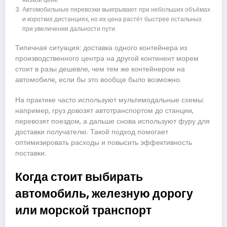
Автомобильные перевозки выигрывают при небольших объёмах
и коротких дистанциях, но их цена растёт быстрее остальных
при увеличении дальности пути.
Типичная ситуация: доставка одного контейнера из
производственного центра на другой континент морем
стоит в разы дешевле, чем тем же контейнером на
автомобиле, если бы это вообще было возможно.
На практике часто используют мультимодальные схемы:
например, груз довозят автотранспортом до станции,
перевозят поездом, а дальше снова используют фуру для
доставки получателю. Такой подход помогает
оптимизировать расходы и повысить эффективность
поставки.
Когда стоит выбирать
автомобиль, железную дорогу
или морской транспорт