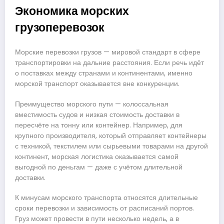
Экономика морских
грузоперевозок
Морские перевозки грузов — мировой стандарт в сфере
транспортировки на дальние расстояния. Если речь идёт
о поставках между странами и континентами, именно
морской транспорт оказывается вне конкуренции.
Преимущество морского пути — колоссальная
вместимость судов и низкая стоимость доставки в
пересчёте на тонну или контейнер. Например, для
крупного производителя, который отправляет контейнеры
с техникой, текстилем или сырьевыми товарами на другой
континент, морская логистика оказывается самой
выгодной по деньгам — даже с учётом длительной
доставки.
К минусам морского транспорта относятся длительные
сроки перевозки и зависимость от расписаний портов.
Груз может провести в пути несколько недель, а в