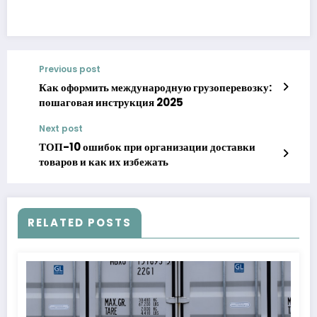
Previous post
Как оформить международную грузоперевозку:
пошаговая инструкция 2025
Next post
ТОП-10 ошибок при организации доставки
товаров и как их избежать
RELATED POSTS