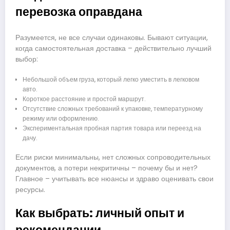
перевозка оправдана
Разумеется, не все случаи одинаковы. Бывают ситуации,
когда самостоятельная доставка – действительно лучший
выбор:
Небольшой объем груза, который легко уместить в легковом
авто.
Короткое расстояние и простой маршрут.
Отсутствие сложных требований к упаковке, температурному
режиму или оформлению.
Экспериментальная пробная партия товара или переезд на
дачу.
Если риски минимальны, нет сложных сопроводительных
документов, а потери некритичны – почему бы и нет?
Главное – учитывать все нюансы и здраво оценивать свои
ресурсы.
Как выбрать: личный опыт и