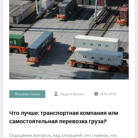
Полезные Статьи
Андрей Иванов
18.10.2025
Что лучше: транспортная компания или
самостоятельная перевозка груза?
Ощущение контроль над ситуацией: это главное, что