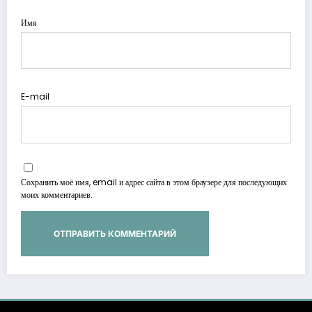
Имя
E-mail
Сохранить моё имя, email и адрес сайта в этом браузере для последующих
моих комментариев.