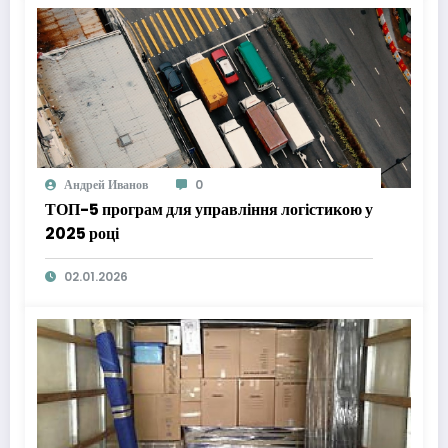
Андрей Иванов
0
ТОП-5 програм для управління логістикою у
2025 році
02.01.2026