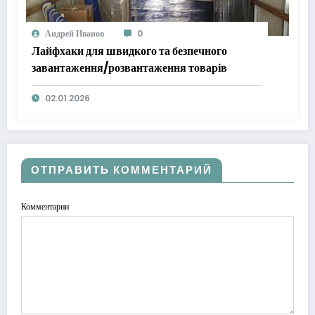
Андрей Иванов
0
Лайфхаки для швидкого та безпечного
завантаження/розвантаження товарів
02.01.2026
ОТПРАВИТЬ КОММЕНТАРИЙ
Комментарии