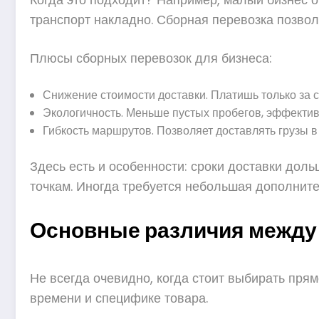
транспорт накладно. Сборная перевозка позвол
Плюсы сборных перевозок для бизнеса:
Снижение стоимости доставки. Платишь только за с
Экологичность. Меньше пустых пробегов, эффектив
Гибкость маршрутов. Позволяет доставлять грузы
Здесь есть и особенности: сроки доставки дол
точкам. Иногда требуется небольшая дополните
Основные различия между 
Не всегда очевидно, когда стоит выбирать прям
времени и специфике товара.