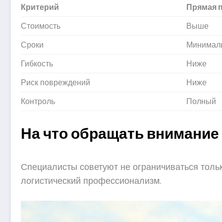
Критерий
Прямая 
Стоимость
Выше
Сроки
Минимал
Гибкость
Ниже
Риск повреждений
Ниже
Контроль
Полный
На что обращать внимание
Специалисты советуют не ограничиваться тольк
логистический профессионализм.