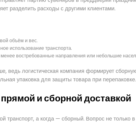
яет разделить расходы с другими клиентами.
вой объём и вес.
ное использование транспорта.
 в менее востребованные направления или небольшие насел
ьше, ведь логистическая компания формирует сборную
льная упаковка для защиты товара при перепаковке.
прямой и сборной доставкой
ой транспорт, а когда — сборный. Вопрос не только в