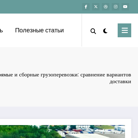
ь
Полезные статьи
ямые и сборные грузоперевозки: сравнение вариантов
доставки