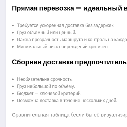
Прямая перевозка — идеальный в
Требуется ускоренная доставка без задержек.
Груз объёмный или ценный.
Важна прозрачность маршрута и контроль на каждо
Минимальный риск повреждений критичен.
Сборная доставка предпочтительн
Необязательна срочность.
Груз небольшой по объёму.
Бюджет — ключевой критерий.
Возможна доставка в течение нескольких дней.
Сравнительная таблица (если бы её визуализир