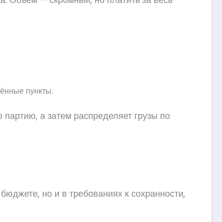
ённые пункты.
 партию, а затем распределяет грузы по
 бюджете, но и в требованиях к сохранности,