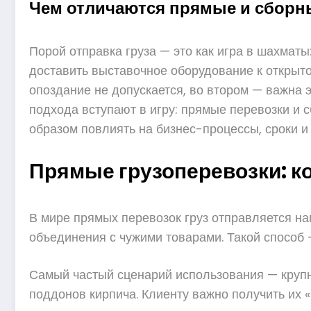
Чем отличаются прямые и сборны
Порой отправка груза — это как игра в шахмат
доставить выставочное оборудование к открыт
опоздание не допускается, во втором — важна 
подхода вступают в игру: прямые перевозки и 
образом повлиять на бизнес-процессы, сроки и
Прямые грузоперевозки: ко
В мире прямых перевозок груз отправляется на
объединения с чужими товарами. Такой способ —
Самый частый сценарий использования — крупн
поддонов кирпича. Клиенту важно получить их «