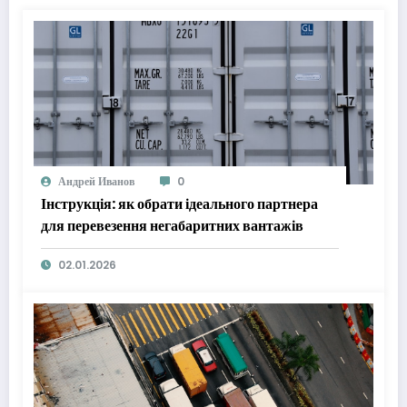
Андрей Иванов
0
Інструкція: як обрати ідеального партнера
для перевезення негабаритних вантажів
02.01.2026