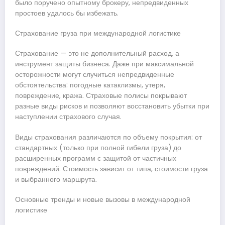
было поручено опытному брокеру, непредвиденных
простоев удалось бы избежать.
Страхование груза при международной логистике
Страхование — это не дополнительный расход, а
инструмент защиты бизнеса. Даже при максимальной
осторожности могут случиться непредвиденные
обстоятельства: погодные катаклизмы, утеря,
повреждение, кража. Страховые полисы покрывают
разные виды рисков и позволяют восстановить убытки при
наступлении страхового случая.
Виды страхования различаются по объему покрытия: от
стандартных (только при полной гибели груза) до
расширенных программ с защитой от частичных
повреждений. Стоимость зависит от типа, стоимости груза
и выбранного маршрута.
Основные тренды и новые вызовы в международной
логистике