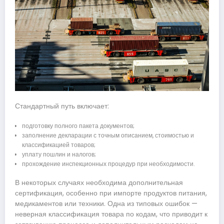
Стандартный путь включает:
подготовку полного пакета документов;
заполнение декларации с точным описанием, стоимостью и
классификацией товаров;
уплату пошлин и налогов;
прохождение инспекционных процедур при необходимости.
В некоторых случаях необходима дополнительная
сертификация, особенно при импорте продуктов питания,
медикаментов или техники. Одна из типовых ошибок —
неверная классификация товара по кодам, что приводит к