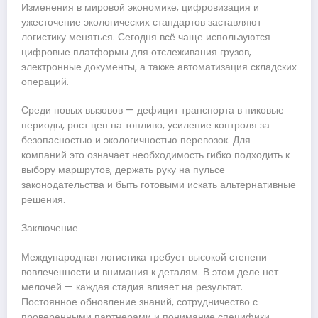
Изменения в мировой экономике, цифровизация и
ужесточение экологических стандартов заставляют
логистику меняться. Сегодня всё чаще используются
цифровые платформы для отслеживания грузов,
электронные документы, а также автоматизация складских
операций.
Среди новых вызовов — дефицит транспорта в пиковые
периоды, рост цен на топливо, усиление контроля за
безопасностью и экологичностью перевозок. Для
компаний это означает необходимость гибко подходить к
выбору маршрутов, держать руку на пульсе
законодательства и быть готовыми искать альтернативные
решения.
Заключение
Международная логистика требует высокой степени
вовлеченности и внимания к деталям. В этом деле нет
мелочей — каждая стадия влияет на результат.
Постоянное обновление знаний, сотрудничество с
проверенными партнерами и понимание специфики