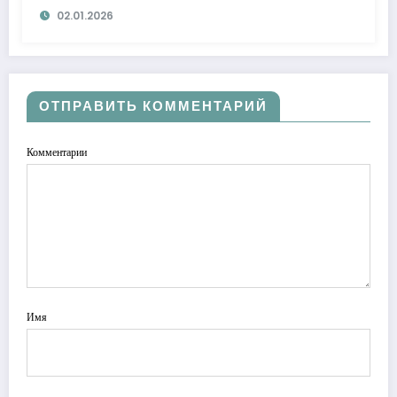
02.01.2026
ОТПРАВИТЬ КОММЕНТАРИЙ
Комментарии
Имя