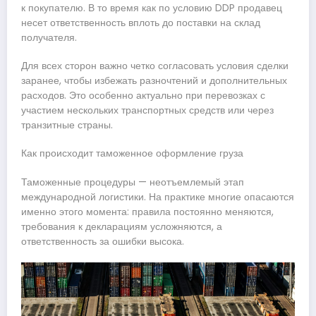
к покупателю. В то время как по условию DDP продавец
несет ответственность вплоть до поставки на склад
получателя.
Для всех сторон важно четко согласовать условия сделки
заранее, чтобы избежать разночтений и дополнительных
расходов. Это особенно актуально при перевозках с
участием нескольких транспортных средств или через
транзитные страны.
Как происходит таможенное оформление груза
Таможенные процедуры — неотъемлемый этап
международной логистики. На практике многие опасаются
именно этого момента: правила постоянно меняются,
требования к декларациям усложняются, а
ответственность за ошибки высока.