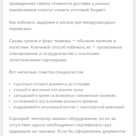
проведенная сверка стоимости доставки у разных
перевозчиков помогут снизить итоговый бюджет.
Как избежать задержек и рисков при международных
перевозках
Срывы сроков и форс-мажоры — обычное явление в
логистике. Ключевой способ избежать их — проактивное
планирование и сотрудничество с опытными
логистическими партнерами.
Вот несколько советов специалистов:
тщательно готовьте документы до отправки;
страхуйте критичные или дорогие грузы;
закладывайте время на возможные таможенные проверки;
отслеживайте груз в режиме реального времени;
поддерживайте регулярный контакт с транспортной компанией.
Сценарий: импортер заказал оборудование, но из-за
отсутствия одного необходимого сертификата груз
задержали на таможне. Если бы оформление документов