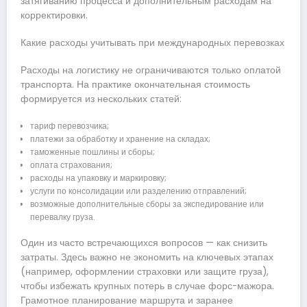
затягиванию процесса и дополнительным расходам на
корректировки.
Какие расходы учитывать при международных перевозках
Расходы на логистику не ограничиваются только оплатой
транспорта. На практике окончательная стоимость
формируется из нескольких статей:
тариф перевозчика;
платежи за обработку и хранение на складах;
таможенные пошлины и сборы;
оплата страхования;
расходы на упаковку и маркировку;
услуги по консолидации или разделению отправлений;
возможные дополнительные сборы за экспедирование или
перевалку груза.
Один из часто встречающихся вопросов — как снизить
затраты. Здесь важно не экономить на ключевых этапах
(например, оформлении страховки или защите груза),
чтобы избежать крупных потерь в случае форс-мажора.
Грамотное планирование маршрута и заранее