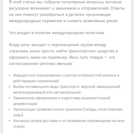
В этой статье мы собрали популярные вопросы, которые
регулярно возникают у заказчиков и отправителей. Ответы
на них помогут разобраться в деталях организации
международных перевозок и снизить возможные риски.
Что входит в понятие международная логистика
Когда речь заходит о перемещении грузов между
странами, мало просто найти транспортное средство и
оформить заказ на перевозку. Весь путь товара — это
согласованная цепочка звеньев:
Маршрутное планирование с учетом особенностей региона и
действующих ограничений
Выбор оптимального вида транспорта: морской, авиационный,
железнодорожный или автомобильный
Таможенное оформление и подготовка разрешительной
документации
Организация промежуточного хранения (склады, логистические
хабы)
Контроль сроков доставки и отслеживание перемещения на всех
этапах