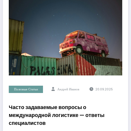
Полезные Статьи
Андрей Иванов
20.09.2025
Часто задаваемые вопросы о
международной логистике — ответы
специалистов