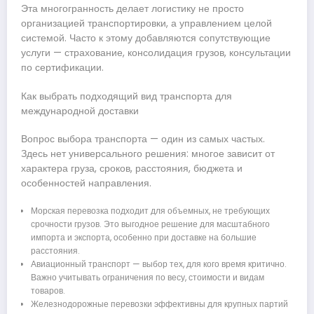
Эта многогранность делает логистику не просто
организацией транспортировки, а управлением целой
системой. Часто к этому добавляются сопутствующие
услуги — страхование, консолидация грузов, консультации
по сертификации.
Как выбрать подходящий вид транспорта для
международной доставки
Вопрос выбора транспорта — один из самых частых.
Здесь нет универсального решения: многое зависит от
характера груза, сроков, расстояния, бюджета и
особенностей направления.
Морская перевозка подходит для объемных, не требующих
срочности грузов. Это выгодное решение для масштабного
импорта и экспорта, особенно при доставке на большие
расстояния.
Авиационный транспорт — выбор тех, для кого время критично.
Важно учитывать ограничения по весу, стоимости и видам
товаров.
Железнодорожные перевозки эффективны для крупных партий