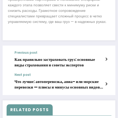
каждого этапа позволяет свести к минимуму риски и
снизить расходы. Грамотное сопровождение
специалистами превращает сложный процесс в четко
управляемую систему, где ваш груз — в надежных руках.
Previous post
Как правильно застраховать груз: основные
виды страхования и советы экспертов
Next post
Что лучше: автоперевозка, авиа- или морские
перевозки — плюсы и минусы основных видов
транспорта
RELATED POSTS