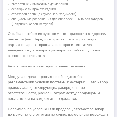
экспортные и импортные декларации;
сертификаты происхождения;
страховой полис (в случае необходимости);
специальные разрешения для определённых видов товаров
(например, опасных грузов).
Ошибка в любом из пунктов может привести к задержкам
или штрафам. Нередко встречаются истории, когда
партия товара возвращалась отправителю из-за
неверного кода товара в декларации либо отсутствия
важного сертификата.
Чем отличается инкотермс и зачем он нужен
Международная торговля не обходится без
регламентации условий поставки. Инкотермс — это набор
правил, стандартизирующих распределение
ответственности, рисков и затрат между продавцом и
покупателем на каждом этапе доставки.
Например, по условию FOB продавец отвечает за товар
до момента его отгрузки на судно, далее риски переходят